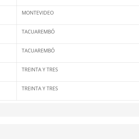
MONTEVIDEO
TACUAREMBÓ
TACUAREMBÓ
TREINTA Y TRES
TREINTA Y TRES