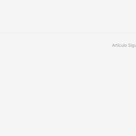
Artículo Sig