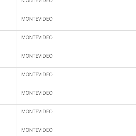
MONTEVIDEO
MONTEVIDEO
MONTEVIDEO
MONTEVIDEO
MONTEVIDEO
MONTEVIDEO
MONTEVIDEO
MONTEVIDEO