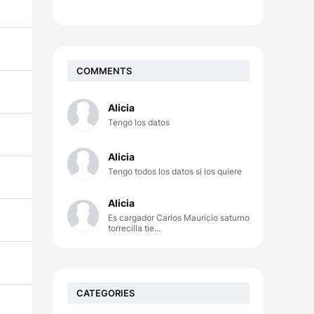
COMMENTS
Alicia
Tengo los datos
Alicia
Tengo todos los datos si los quiere
Alicia
Es cargador Carlos Mauricio saturno
torrecilla tie...
CATEGORIES