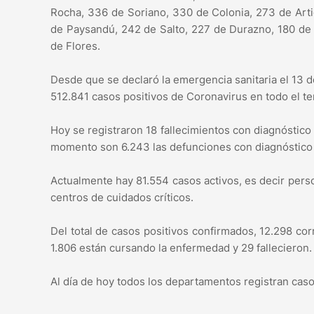
Rocha, 336 de Soriano, 330 de Colonia, 273 de Art
de Paysandú, 242 de Salto, 227 de Durazno, 180 de R
de Flores.
Desde que se declaró la emergencia sanitaria el 13 
512.841 casos positivos de Coronavirus en todo el te
Hoy se registraron 18 fallecimientos con diagnóstico
momento son 6.243 las defunciones con diagnóstico
Actualmente hay 81.554 casos activos, es decir per
centros de cuidados críticos.
Del total de casos positivos confirmados, 12.298 co
1.806 están cursando la enfermedad y 29 fallecieron.
Al día de hoy todos los departamentos registran caso