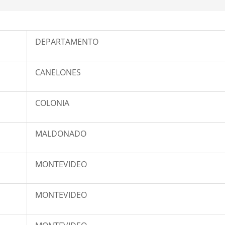
DEPARTAMENTO
CANELONES
COLONIA
MALDONADO
MONTEVIDEO
MONTEVIDEO