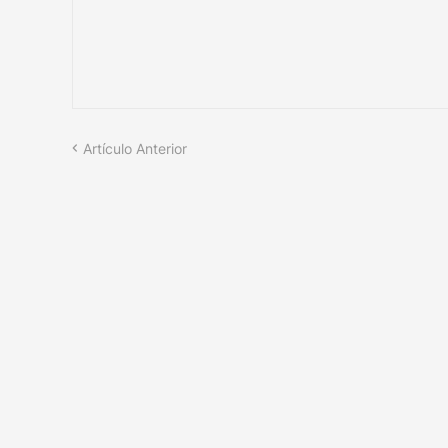
Artículo Anterior