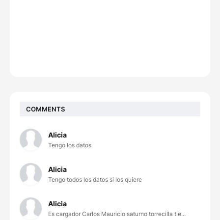
COMMENTS
Alicia
Tengo los datos
Alicia
Tengo todos los datos si los quiere
Alicia
Es cargador Carlos Mauricio saturno torrecilla tie...