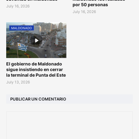
por 50 personas
July 16, 2026
July 16, 2026
MALDONADO
El gobierno de Maldonado
sigue insistiendo en cerrar
la terminal de Punta del Este
July 13, 2026
PUBLICAR UN COMENTARIO