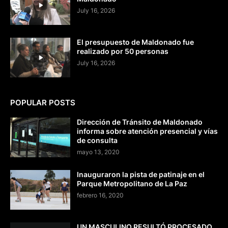
July 16, 2026
El presupuesto de Maldonado fue
realizado por 50 personas
July 16, 2026
POPULAR POSTS
Dirección de Tránsito de Maldonado
informa sobre atención presencial y vías
de consulta
mayo 13, 2020
Inauguraron la pista de patinaje en el
Parque Metropolitano de La Paz
febrero 16, 2020
UN MASCULINO RESULTÓ PROCESADO