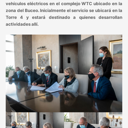
vehículos eléctricos en el complejo WTC ubicado en la
zona del Buceo. Inicialmente el servicio se ubicará en la
Torre 4 y estará destinado a quienes desarrollan
actividades allí.