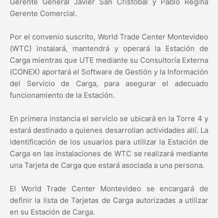
Gerente General Javier San Cristóbal y Pablo Regina
Gerente Comercial.
Por el convenio suscrito, World Trade Center Montevideo
(WTC) instalará, mantendrá y operará la Estación de
Carga mientras que UTE mediante su Consultoría Externa
(CONEX) aportará el Software de Gestión y la Información
del Servicio de Carga, para asegurar el adecuado
funcionamiento de la Estación.
En primera instancia el servicio se ubicará en la Torre 4 y
estará destinado a quienes desarrollan actividades allí. La
identificación de los usuarios para utilizar la Estación de
Carga en las instalaciones de WTC se realizará mediante
una Tarjeta de Carga que estará asociada a una persona.
El World Trade Center Montevideo se encargará de
definir la lista de Tarjetas de Carga autorizadas a utilizar
en su Estación de Carga.