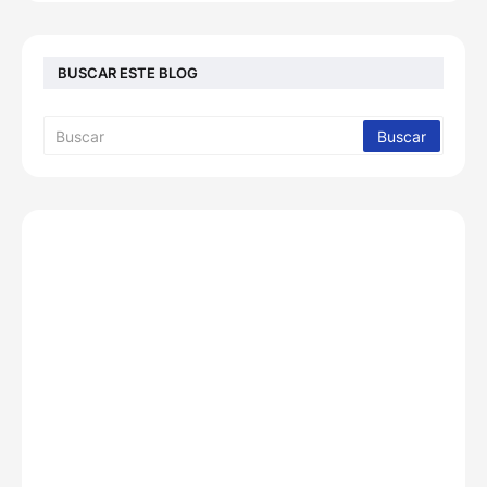
BUSCAR ESTE BLOG