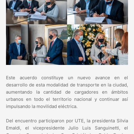
Este acuerdo constituye un nuevo avance en el
desarrollo de esta modalidad de transporte en la ciudad,
aumentando la cantidad de cargadores en ámbitos
urbanos en todo el territorio nacional y continuar así
impulsando la movilidad eléctrica.
Del encuentro participaron por UTE, la presidenta Silvia
Emaldi, el vicepresidente Julio Luis Sanguinetti, el