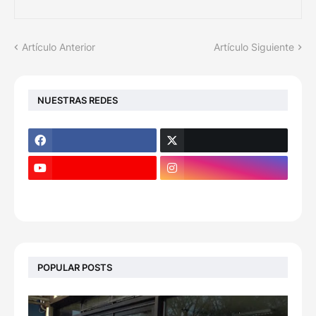
Artículo Anterior
Artículo Siguiente
NUESTRAS REDES
POPULAR POSTS