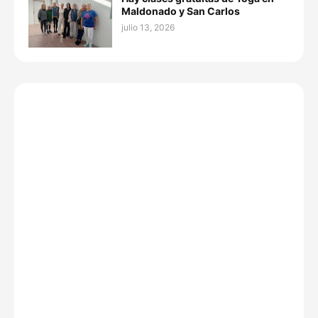
Maldonado y San Carlos
julio 13, 2026