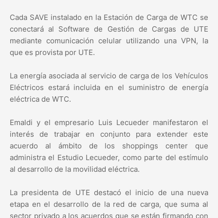
Cada SAVE instalado en la Estación de Carga de WTC se
conectará al Software de Gestión de Cargas de UTE
mediante comunicación celular utilizando una VPN, la
que es provista por UTE.
La energía asociada al servicio de carga de los Vehículos
Eléctricos estará incluida en el suministro de energía
eléctrica de WTC.
Emaldi y el empresario Luis Lecueder manifestaron el
interés de trabajar en conjunto para extender este
acuerdo al ámbito de los shoppings center que
administra el Estudio Lecueder, como parte del estímulo
al desarrollo de la movilidad eléctrica.
La presidenta de UTE destacó el inicio de una nueva
etapa en el desarrollo de la red de carga, que suma al
sector privado a los acuerdos que se están firmando con