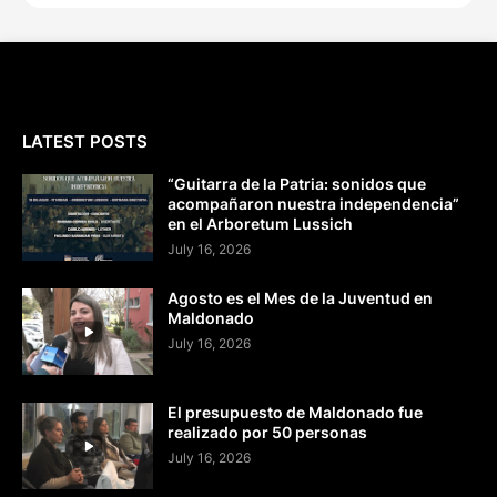
LATEST POSTS
“Guitarra de la Patria: sonidos que
acompañaron nuestra independencia”
en el Arboretum Lussich
July 16, 2026
Agosto es el Mes de la Juventud en
Maldonado
July 16, 2026
El presupuesto de Maldonado fue
realizado por 50 personas
July 16, 2026