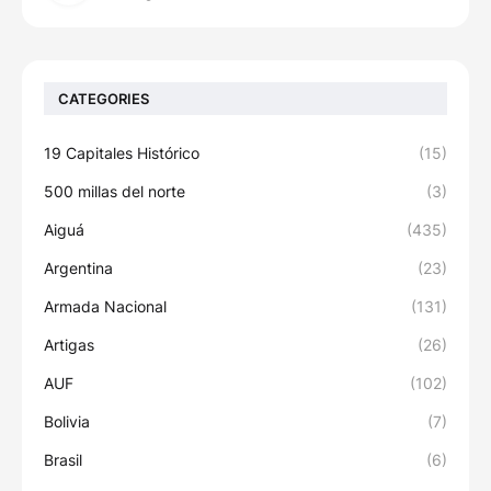
CATEGORIES
19 Capitales Histórico
(15)
500 millas del norte
(3)
Aiguá
(435)
Argentina
(23)
Armada Nacional
(131)
Artigas
(26)
AUF
(102)
Bolivia
(7)
Brasil
(6)