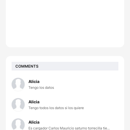
COMMENTS
Alicia
Tengo los datos
Alicia
Tengo todos los datos si los quiere
Alicia
Es cargador Carlos Mauricio saturno torrecilla tie...