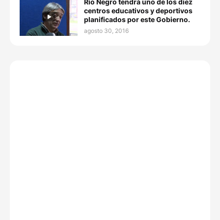
Río Negro tendrá uno de los diez
centros educativos y deportivos
planificados por este Gobierno.
agosto 30, 2016