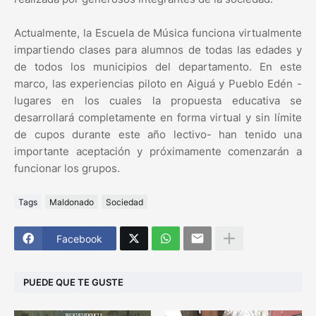
Actualmente, la Escuela de Música funciona virtualmente
impartiendo clases para alumnos de todas las edades y
de todos los municipios del departamento. En este
marco, las experiencias piloto en Aiguá y Pueblo Edén -
lugares en los cuales la propuesta educativa se
desarrollará completamente en forma virtual y sin límite
de cupos durante este año lectivo- han tenido una
importante aceptación y próximamente comenzarán a
funcionar los grupos.
Tags
Maldonado
Sociedad
Facebook
PUEDE QUE TE GUSTE