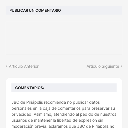
PUBLICAR UN COMENTARIO
Artículo Anterior
Artículo Siguiente
COMENTARIOS:
JBC de Piriápolis recomienda no publicar datos
personales en la caja de comentarios para preservar su
privacidad. Asimismo, atendiendo al pedido de nuestros
usuarios de mantener la libertad de expresión sin
moderación previa, aclaramos que JBC de Piriápolis no