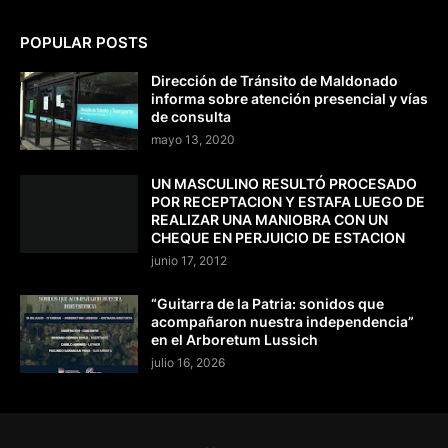
POPULAR POSTS
Dirección de Tránsito de Maldonado
informa sobre atención presencial y vías
de consulta
mayo 13, 2020
UN MASCULINO RESULTÓ PROCESADO
POR RECEPTACION Y ESTAFA LUEGO DE
REALIZAR UNA MANIOBRA CON UN
CHEQUE EN PERJUICIO DE ESTACION
junio 17, 2012
“Guitarra de la Patria: sonidos que
acompañaron nuestra independencia”
en el Arboretum Lussich
julio 16, 2026