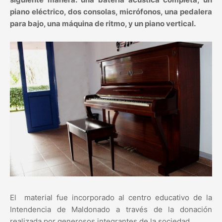
piano eléctrico, dos consolas, micrófonos, una pedalera
para bajo, una máquina de ritmo, y un piano vertical.
El material fue incorporado al centro educativo de la
Intendencia de Maldonado a través de la donación
realizada por generosos integrantes de la sociedad.