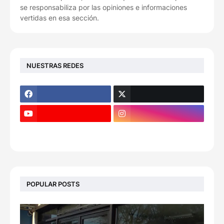
se responsabiliza por las opiniones e informaciones
vertidas en esa sección.
NUESTRAS REDES
POPULAR POSTS