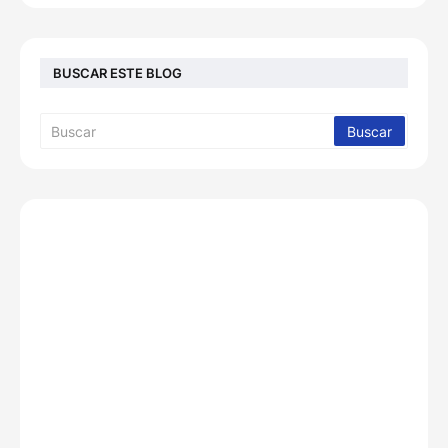
BUSCAR ESTE BLOG