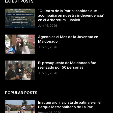
LATEST POSTS
“Guitarra de la Patria: sonidos que
acompañaron nuestra independencia”
en el Arboretum Lussich
July 16, 2026
Agosto es el Mes de la Juventud en
Maldonado
July 16, 2026
El presupuesto de Maldonado fue
realizado por 50 personas
July 16, 2026
POPULAR POSTS
Inauguraron la pista de patinaje en el
Parque Metropolitano de La Paz
febrero 16, 2020