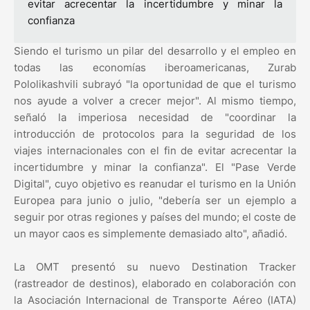
evitar acrecentar la incertidumbre y minar la
confianza
Siendo el turismo un pilar del desarrollo y el empleo en
todas las economías iberoamericanas, Zurab
Pololikashvili subrayó "la oportunidad de que el turismo
nos ayude a volver a crecer mejor". Al mismo tiempo,
señaló la imperiosa necesidad de "coordinar la
introducción de protocolos para la seguridad de los
viajes internacionales con el fin de evitar acrecentar la
incertidumbre y minar la confianza". El "Pase Verde
Digital", cuyo objetivo es reanudar el turismo en la Unión
Europea para junio o julio, "debería ser un ejemplo a
seguir por otras regiones y países del mundo; el coste de
un mayor caos es simplemente demasiado alto", añadió.
La OMT presentó su nuevo Destination Tracker
(rastreador de destinos), elaborado en colaboración con
la Asociación Internacional de Transporte Aéreo (IATA)