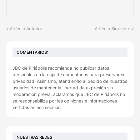
Artículo Anterior
Artículo Siguiente
COMENTARIOS:
JBC de Piriápolis recomienda no publicar datos
personales en la caja de comentarios para preservar su
privacidad. Asimismo, atendiendo al pedido de nuestros
usuarios de mantener la libertad de expresión sin
moderación previa, aclaramos que JBC de Piriápolis no
se responsabiliza por las opiniones e informaciones
vertidas en esa sección.
NUESTRAS REDES