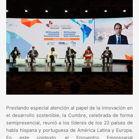
Prestando especial atención al papel de la innovación en
el desarrollo sostenible, la Cumbre, celebrada de forma
semipresencial, reunió a los líderes de los 22 países de
habla hispana y portuguesa de América Latina y Europa.
En este contexto, el Encuentro Empresarial