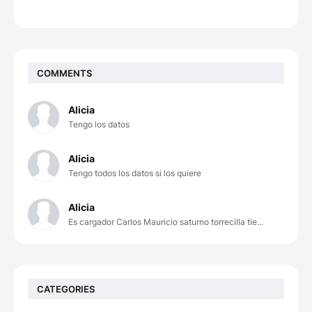
COMMENTS
Alicia
Tengo los datos
Alicia
Tengo todos los datos si los quiere
Alicia
Es cargador Carlos Mauricio saturno torrecilla tie...
CATEGORIES