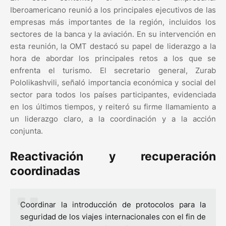
Iberoamericano reunió a los principales ejecutivos de las
empresas más importantes de la región, incluidos los
sectores de la banca y la aviación. En su intervención en
esta reunión, la OMT destacó su papel de liderazgo a la
hora de abordar los principales retos a los que se
enfrenta el turismo. El secretario general, Zurab
Pololikashvili, señaló importancia económica y social del
sector para todos los países participantes, evidenciada
en los últimos tiempos, y reiteró su firme llamamiento a
un liderazgo claro, a la coordinación y a la acción
conjunta.
Reactivación y recuperación
coordinadas
Coordinar la introducción de protocolos para la
seguridad de los viajes internacionales con el fin de