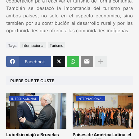
cooperación para reactivar el turismo de forma conjunta.
También se destacó la importancia del turismo para
ambos países, no solo en el aspecto económico, sino
también por su contribución al desarrollo rural y por las
oportunidades que ofrece a las comunidades indígenas.
Tags
Internacional
Turismo
Facebook
PUEDE QUE TE GUSTE
INTERNACIONAL
INTERNACIONAL
Lubetkin viajó a Bruselas
Países de América Latina, el