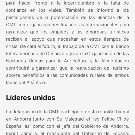
para hacer frente a la incertidumbre y la falta de
confianza en los viajes. También se informó a los
participantes de la potenciación de las alianzas de la
OMT con organizaciones financieras internacionales para
garantizar que los empleos y las empresas turísticas
reciban el apoyo que necesitan en estos tiempos de
crisis. De cara al futuro, el trabajo de la OMT con el Banco
Interamericano de Desarrollo y con la Organización de las
Naciones Unidas para la Agricultura y la Alimentación
contribuirá a garantizar que la reanudación del turismo
aporte beneficios a las comunidades rurales de ambos
lados del Atlántico.
Líderes unidos
La delegación de la OMT participó en esta reunión bienal
en Andorra junto con Su Majestad el rey Felipe VI de
España, así como con el jefe del Gobierno de Andorra,
Espot Zamora, el presidente del Gobierno de España,