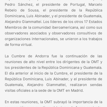
Pedro Sánchez, el presidente de Portugal, Marcelo
Rebelo de Sousa, el presidente de la República
Dominicana, Luis Abinader, y el presidente de Guatemala,
Alejandro Giammattei. Los líderes de los otros 17 Estados
Miembros de la comunidad iberoamericana, así como sus
observadores asociados y observadores consultivos de
organizaciones internacionales, se unieron a los trabajos
de forma virtual.
La Cumbre de Andorra fue la continuación de las
reuniones de alto nivel entre los dirigentes de la OMT y
los presidentes de la República Dominicana y Guatemala.
El día anterior al inicio de la Cumbre, el presidente de la
República Dominicana, Luis Abinader, y el presidente de
Guatemala, Alejandro Giammattei, realizaron sendas
visitas oficiales a la sede de la OMT en Madrid.
En estas reuniones, la OMT subrayó la importancia de la