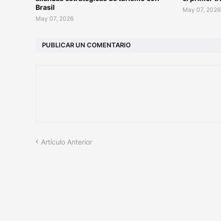
Brasil
May 07, 2026
May 07, 2026
PUBLICAR UN COMENTARIO
Artículo Anterior