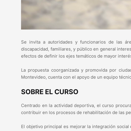
Se invita a autoridades y funcionarios de las ár
discapacidad, familiares, y público en general intere
efectos de definir los ejes temáticos de mayor interé
La propuesta coorganizada y promovida por ciudad
Montevideo, cuenta con el apoyo de un equipo técnic
SOBRE EL CURSO
Centrado en la actividad deportiva, el curso procura
contribuir en los procesos de rehabilitación de las 
El objetivo principal es mejorar la integración social