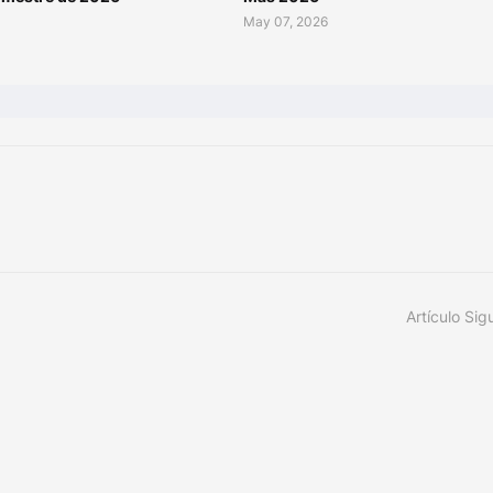
May 07, 2026
Artículo Sig