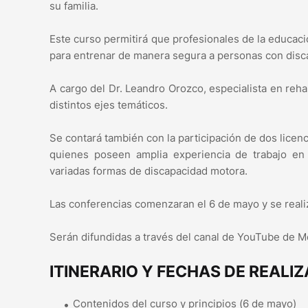
su familia.
Este curso permitirá que profesionales de la educac
para entrenar de manera segura a personas con disc
A cargo del Dr. Leandro Orozco, especialista en rehab
distintos ejes temáticos.
Se contará también con la participación de dos licenc
quienes poseen amplia experiencia de trabajo en 
variadas formas de discapacidad motora.
Las conferencias comenzaran el 6 de mayo y se rea
Serán difundidas a través del canal de YouTube de 
ITINERARIO Y FECHAS DE REALIZ
Contenidos del curso y principios (6 de mayo)