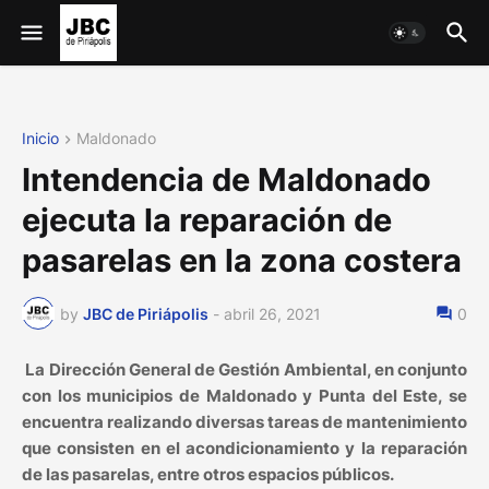
Inicio
Maldonado
Intendencia de Maldonado
ejecuta la reparación de
pasarelas en la zona costera
by
JBC de Piriápolis
-
abril 26, 2021
0
La Dirección General de Gestión Ambiental, en conjunto
con los municipios de Maldonado y Punta del Este, se
encuentra realizando diversas tareas de mantenimiento
que consisten en el acondicionamiento y la reparación
de las pasarelas, entre otros espacios públicos.