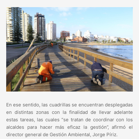
En ese sentido, las cuadrillas se encuentran desplegadas
en distintas zonas con la finalidad de llevar adelante
estas tareas, las cuales “se tratan de coordinar con los
alcaldes para hacer más eficaz la gestión”, afirmó el
director general de Gestión Ambiental, Jorge Píriz.