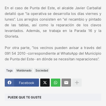
En el caso de Punta del Este, el alcalde Javier Carballal
detalló que “la operativa se desarrolla los días viernes y
lunes”. Los arreglos consisten en “el recambio y pintado
de las tablas, así como la reparación de los clavos
levantados. Además, se trabaja en la Parada 16 y la
Glorieta.
Por otra parte, “los vecinos pueden avisar a través del
091 54 2010 -correspondiente al WhatsApp del Municipio
de Punta del Este- en dónde se necesitan reparaciones”.
Tags
Maldonado
Sociedad
Facebook
PUEDE QUE TE GUSTE