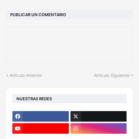
PUBLICAR UN COMENTARIO
Artículo Anterior
Artículo Siguiente
NUESTRAS REDES