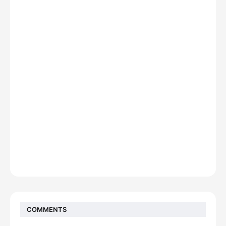
COMMENTS