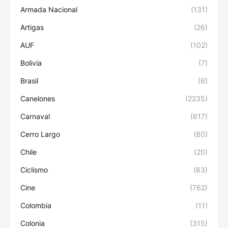
Armada Nacional
(131)
Artigas
(26)
AUF
(102)
Bolivia
(7)
Brasil
(6)
Canelones
(2235)
Carnaval
(617)
Cerro Largo
(80)
Chile
(20)
Ciclismo
(63)
Cine
(762)
Colombia
(11)
Colonia
(315)