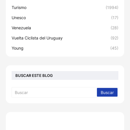
Turismo
(1994)
Unesco
(17)
Venezuela
(28)
Vuelta Ciclista del Uruguay
(92)
Young
(45)
BUSCAR ESTE BLOG