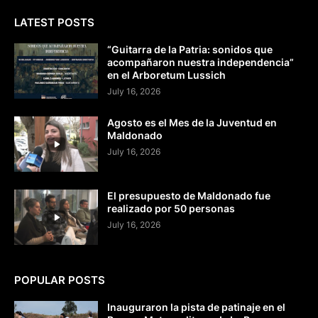
LATEST POSTS
“Guitarra de la Patria: sonidos que
acompañaron nuestra independencia”
en el Arboretum Lussich
July 16, 2026
Agosto es el Mes de la Juventud en
Maldonado
July 16, 2026
El presupuesto de Maldonado fue
realizado por 50 personas
July 16, 2026
POPULAR POSTS
Inauguraron la pista de patinaje en el