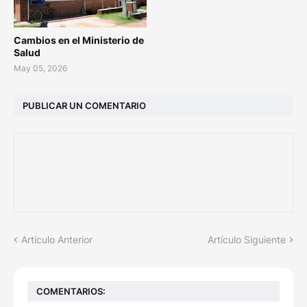
Cambios en el Ministerio de
Salud
May 05, 2026
PUBLICAR UN COMENTARIO
Artículo Anterior
Artículo Siguiente
COMENTARIOS: