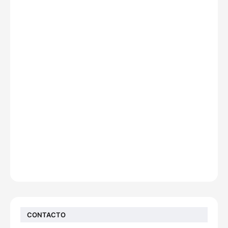
CONTACTO