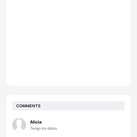
COMMENTS
Alicia
Tengo los datos