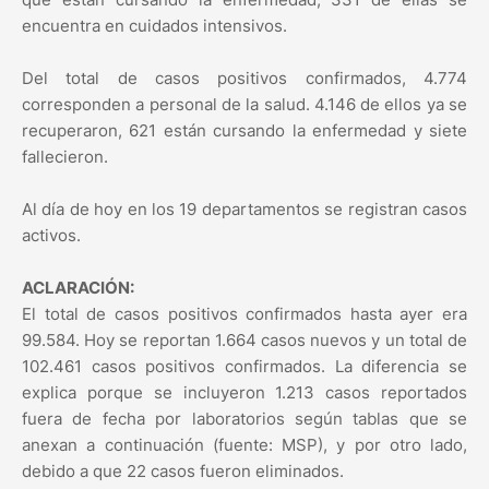
encuentra en cuidados intensivos.
Del total de casos positivos confirmados, 4.774
corresponden a personal de la salud. 4.146 de ellos ya se
recuperaron, 621 están cursando la enfermedad y siete
fallecieron.
Al día de hoy en los 19 departamentos se registran casos
activos.
ACLARACIÓN:
El total de casos positivos confirmados hasta ayer era
99.584. Hoy se reportan 1.664 casos nuevos y un total de
102.461 casos positivos confirmados. La diferencia se
explica porque se incluyeron 1.213 casos reportados
fuera de fecha por laboratorios según tablas que se
anexan a continuación (fuente: MSP), y por otro lado,
debido a que 22 casos fueron eliminados.