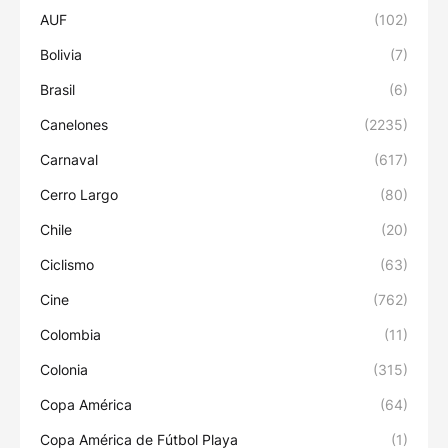
AUF
(102)
Bolivia
(7)
Brasil
(6)
Canelones
(2235)
Carnaval
(617)
Cerro Largo
(80)
Chile
(20)
Ciclismo
(63)
Cine
(762)
Colombia
(11)
Colonia
(315)
Copa América
(64)
Copa América de Fútbol Playa
(1)