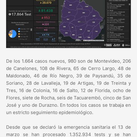
De los 1.664 casos nuevos, 980 son de Montevideo, 206
de Canelones, 108 de Rivera, 65 de Cerro Largo, 48 de
Maldonado, 46 de Río Negro, 39 de Paysandú, 35 de
Soriano, 28 de Lavalleja, 19 de Artigas, 19 de Treinta y
Tres, 16 de Colonia, 16 de Salto, 12 de Florida, ocho de
Flores, siete de Rocha, seis de Tacuarembó, cinco de San
José y uno de Durazno. En todos los casos se trabaja en
un estricto seguimiento epidemiológico.
Desde que se declaró la emergencia sanitaria el 13 de
marzo se han procesado 1.352.934 tests y se han