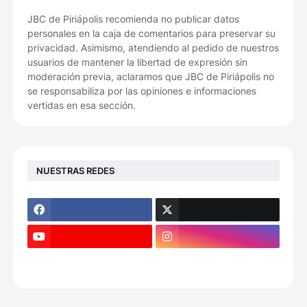
JBC de Piriápolis recomienda no publicar datos
personales en la caja de comentarios para preservar su
privacidad. Asimismo, atendiendo al pedido de nuestros
usuarios de mantener la libertad de expresión sin
moderación previa, aclaramos que JBC de Piriápolis no
se responsabiliza por las opiniones e informaciones
vertidas en esa sección.
NUESTRAS REDES