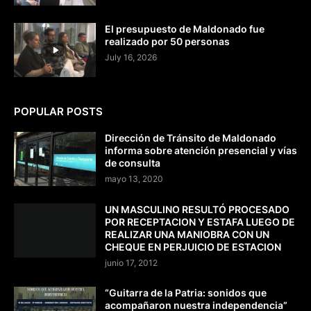
El presupuesto de Maldonado fue
realizado por 50 personas
July 16, 2026
POPULAR POSTS
Dirección de Tránsito de Maldonado
informa sobre atención presencial y vías
de consulta
mayo 13, 2020
UN MASCULINO RESULTÓ PROCESADO
POR RECEPTACION Y ESTAFA LUEGO DE
REALIZAR UNA MANIOBRA CON UN
CHEQUE EN PERJUICIO DE ESTACION
junio 17, 2012
“Guitarra de la Patria: sonidos que
acompañaron nuestra independencia”