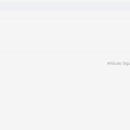
Artículo Sig