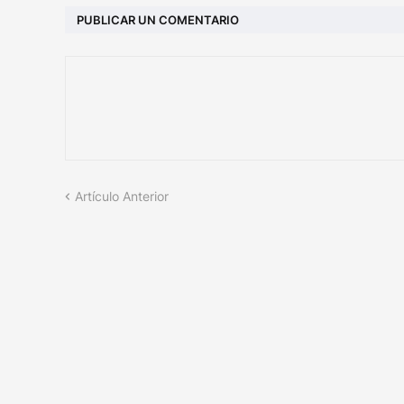
PUBLICAR UN COMENTARIO
Artículo Anterior