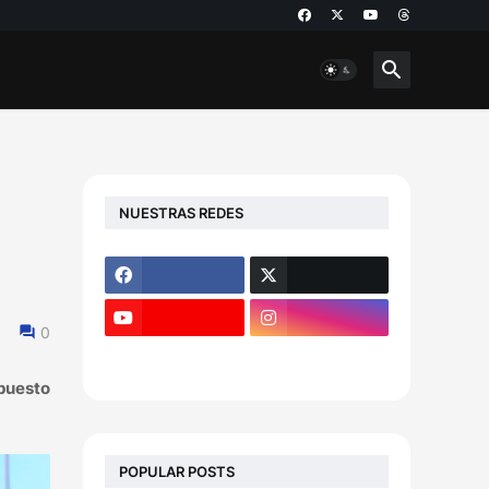
NUESTRAS REDES
0
puesto
POPULAR POSTS