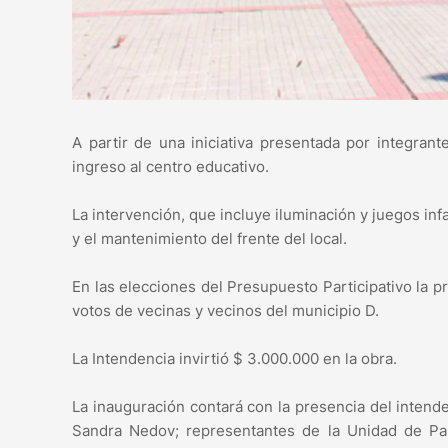
A partir de una iniciativa presentada por integran
ingreso al centro educativo.
La intervención, que incluye iluminación y juegos in
y el mantenimiento del frente del local.
En las elecciones del Presupuesto Participativo la p
votos de vecinas y vecinos del municipio D.
La Intendencia invirtió $ 3.000.000 en la obra.
La inauguración contará con la presencia del intende
Sandra Nedov; representantes de la Unidad de Part