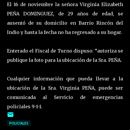
El 16 de noviembre la señora Virginia Elizabeth
PEÑA DOMINGUEZ, de 29 años de edad, se
ausentó de su domicilio en Barrio Rincón del
Indio y hasta la fecha no ha regresado a su hogar.
Enterado el Fiscal de Turno dispuso: “autoriza se
publique la foto para la ubicación de la Sra. PEÑA.
Cualquier información que pueda llevar a la
ubicación de la Sra. Virginia PEÑA, puede ser
comunicada al Servicio de emergencias
policiales 9-1-1.
POLICIALES