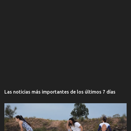
Las noticias más importantes de los últimos 7 días