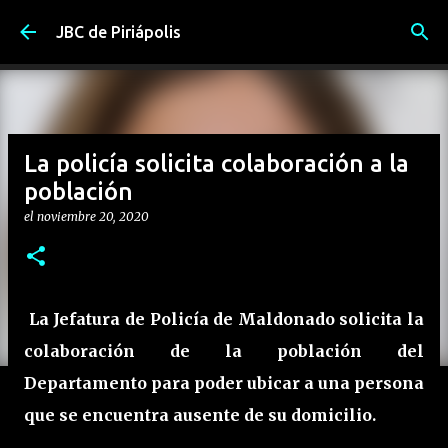
Ir al contenido principal
JBC de Piriápolis
La policía solicita colaboración a la
población
el
noviembre 20, 2020
La Jefatura de Policía de Maldonado solicita la
colaboración de la población del
Departamento para poder ubicar a una persona
que se encuentra ausente de su domicilio.