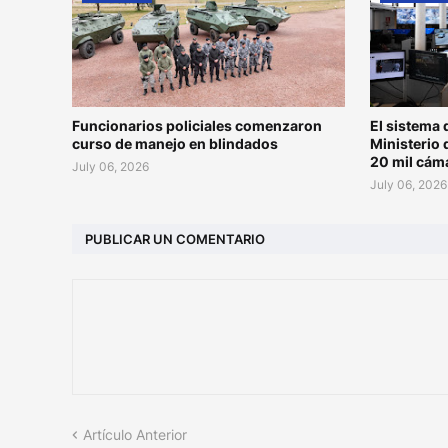
Funcionarios policiales comenzaron
El sistema 
curso de manejo en blindados
Ministerio 
20 mil cám
July 06, 2026
July 06, 2026
PUBLICAR UN COMENTARIO
Artículo Anterior