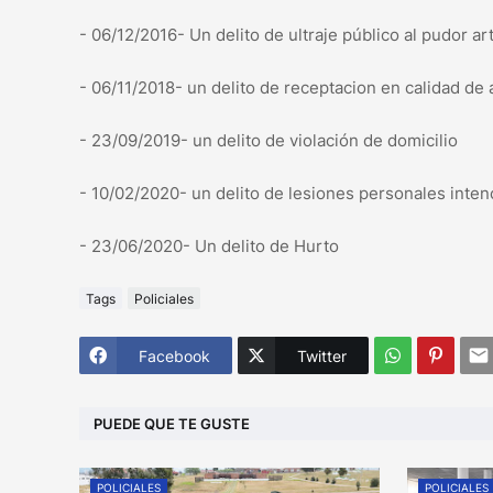
- 06/12/2016- Un delito de ultraje público al pudor a
- 06/11/2018- un delito de receptacion en calidad de 
- 23/09/2019- un delito de violación de domicilio
- 10/02/2020- un delito de lesiones personales inten
- 23/06/2020- Un delito de Hurto
Tags
Policiales
Facebook
Twitter
PUEDE QUE TE GUSTE
POLICIALES
POLICIALES