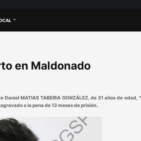
OCAL
rto en Maldonado
 de Daniel MATIAS TABEIRA GONZÁLEZ, de 31 años de edad, 
 agravado a la pena de 13 meses de prisión.