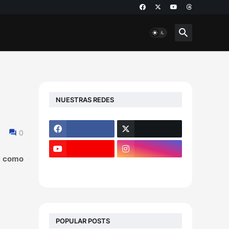
NUESTRAS REDES
0
* como
POPULAR POSTS