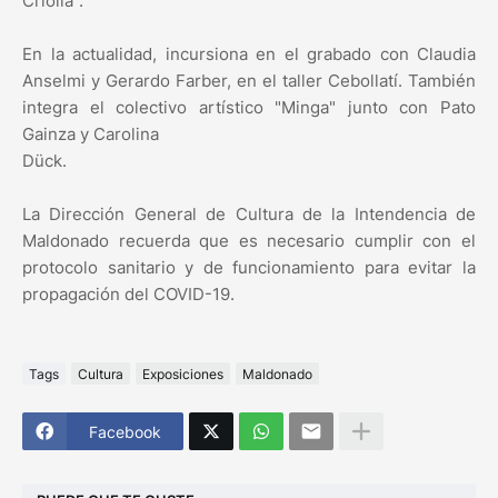
Criolla".
En la actualidad, incursiona en el grabado con Claudia
Anselmi y Gerardo Farber, en el taller Cebollatí. También
integra el colectivo artístico "Minga" junto con Pato
Gainza y Carolina
Dück.
La Dirección General de Cultura de la Intendencia de
Maldonado recuerda que es necesario cumplir con el
protocolo sanitario y de funcionamiento para evitar la
propagación del COVID-19.
Tags
Cultura
Exposiciones
Maldonado
Facebook