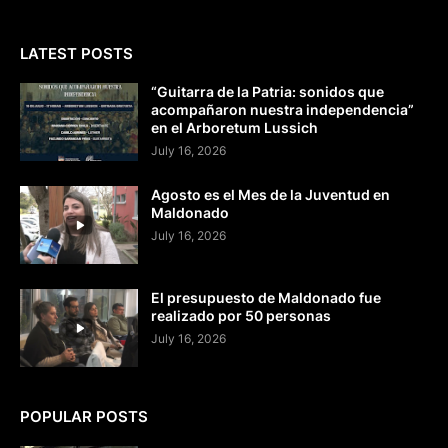
LATEST POSTS
“Guitarra de la Patria: sonidos que
acompañaron nuestra independencia”
en el Arboretum Lussich
July 16, 2026
Agosto es el Mes de la Juventud en
Maldonado
July 16, 2026
El presupuesto de Maldonado fue
realizado por 50 personas
July 16, 2026
POPULAR POSTS