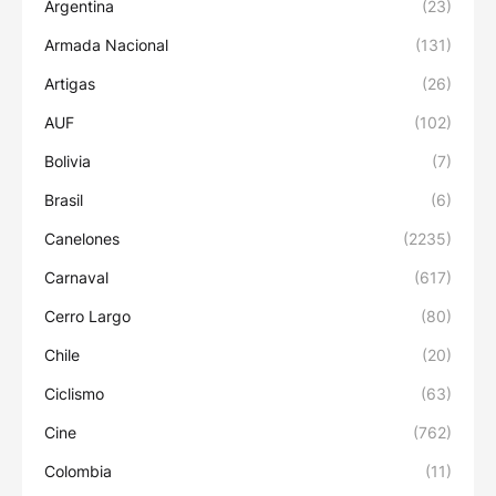
Argentina
(23)
Armada Nacional
(131)
Artigas
(26)
AUF
(102)
Bolivia
(7)
Brasil
(6)
Canelones
(2235)
Carnaval
(617)
Cerro Largo
(80)
Chile
(20)
Ciclismo
(63)
Cine
(762)
Colombia
(11)