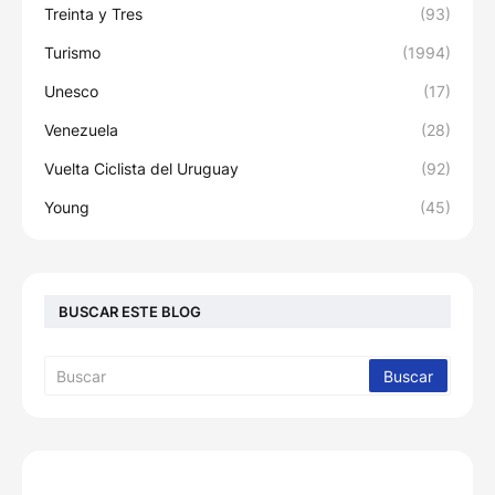
Treinta y Tres
(93)
Turismo
(1994)
Unesco
(17)
Venezuela
(28)
Vuelta Ciclista del Uruguay
(92)
Young
(45)
BUSCAR ESTE BLOG