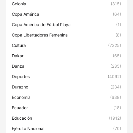
Colonia
(315)
Copa América
(64)
Copa América de Fútbol Playa
(1)
Copa Libertadores Femenina
(8)
Cultura
(7325)
Dakar
(65)
Danza
(235)
Deportes
(4092)
Durazno
(234)
Economía
(638)
Ecuador
(18)
Educación
(1912)
Ejército Nacional
(70)