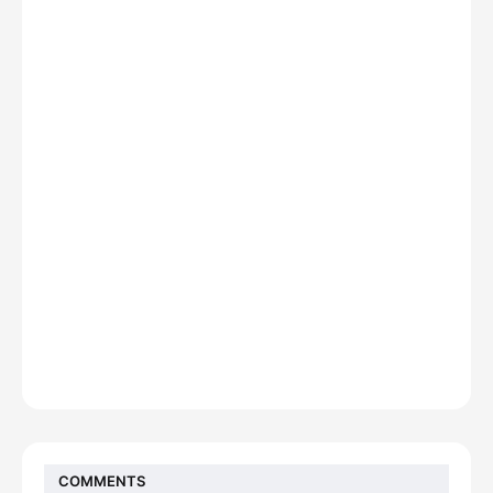
COMMENTS