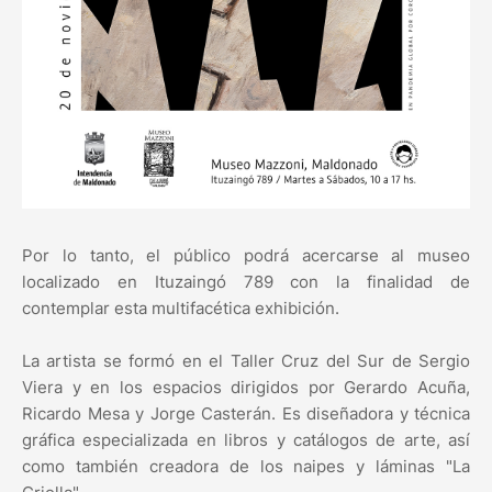
Por lo tanto, el público podrá acercarse al museo
localizado en Ituzaingó 789 con la finalidad de
contemplar esta multifacética exhibición.
La artista se formó en el Taller Cruz del Sur de Sergio
Viera y en los espacios dirigidos por Gerardo Acuña,
Ricardo Mesa y Jorge Casterán. Es diseñadora y técnica
gráfica especializada en libros y catálogos de arte, así
como también creadora de los naipes y láminas "La