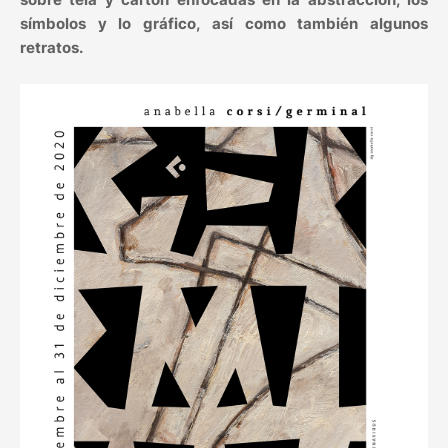
símbolos y lo gráfico, así como también algunos
retratos.