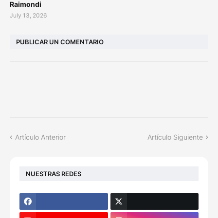
Raimondi
July 13, 2026
PUBLICAR UN COMENTARIO
Artículo Anterior
Artículo Siguiente
NUESTRAS REDES