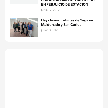
EN PERJUICIO DE ESTACION
junio 17, 2012
Hay clases gratuitas de Yoga en
Maldonado y San Carlos
julio 13, 2026