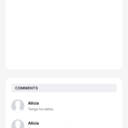
COMMENTS
Alicia
Tengo los datos
Alicia