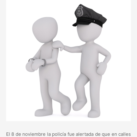
El 8 de noviembre la policía fue alertada de que en calles