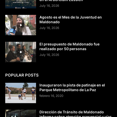
July 16, 2026
Agosto es el Mes de la Juventud en
Maldonado
July 16, 2026
El presupuesto de Maldonado fue
realizado por 50 personas
July 16, 2026
POPULAR POSTS
Inauguraron la pista de patinaje en el
Parque Metropolitano de La Paz
febrero 16, 2020
Dirección de Tránsito de Maldonado
informa sobre atención presencial y vías