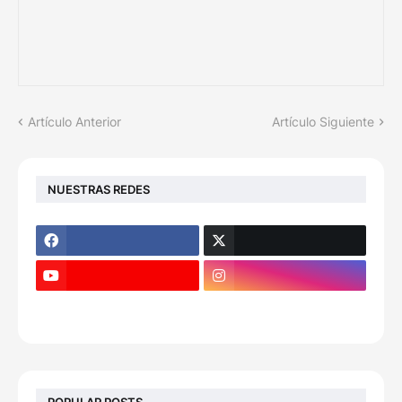
Artículo Anterior
Artículo Siguiente
NUESTRAS REDES
POPULAR POSTS