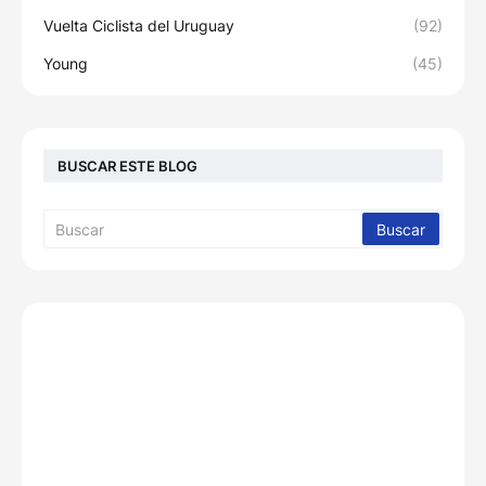
Vuelta Ciclista del Uruguay
(92)
Young
(45)
BUSCAR ESTE BLOG