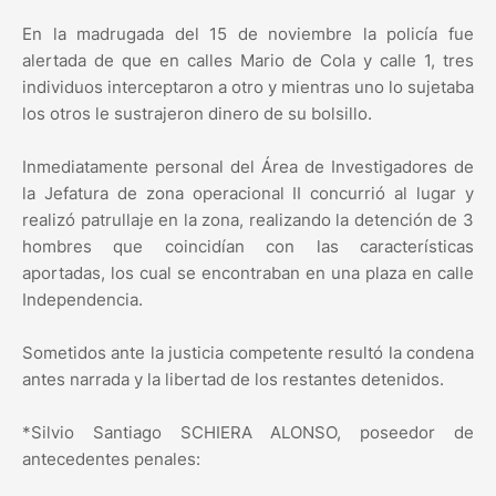
En la madrugada del 15 de noviembre la policía fue
alertada de que en calles Mario de Cola y calle 1, tres
individuos interceptaron a otro y mientras uno lo sujetaba
los otros le sustrajeron dinero de su bolsillo.
Inmediatamente personal del Área de Investigadores de
la Jefatura de zona operacional II concurrió al lugar y
realizó patrullaje en la zona, realizando la detención de 3
hombres que coincidían con las características
aportadas, los cual se encontraban en una plaza en calle
Independencia.
Sometidos ante la justicia competente resultó la condena
antes narrada y la libertad de los restantes detenidos.
*Silvio Santiago SCHIERA ALONSO, poseedor de
antecedentes penales: