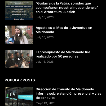
“Guitarra de la Patria: sonidos que
acompañaron nuestra independencia”
en el Arboretum Lussich
July 16, 2026
Agosto es el Mes de la Juventud en
Maldonado
July 16, 2026
El presupuesto de Maldonado fue
realizado por 50 personas
July 16, 2026
POPULAR POSTS
Dirección de Tránsito de Maldonado
informa sobre atención presencial y vías
de consulta
mayo 13, 2020