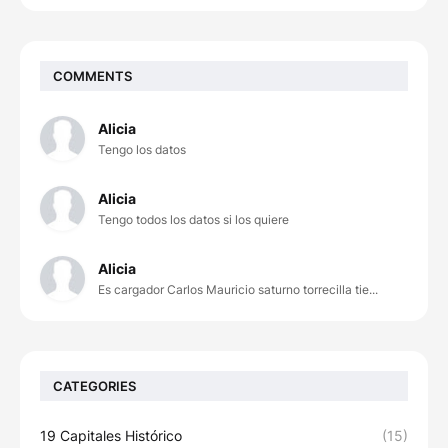
COMMENTS
Alicia
Tengo los datos
Alicia
Tengo todos los datos si los quiere
Alicia
Es cargador Carlos Mauricio saturno torrecilla tie...
CATEGORIES
19 Capitales Histórico
(15)