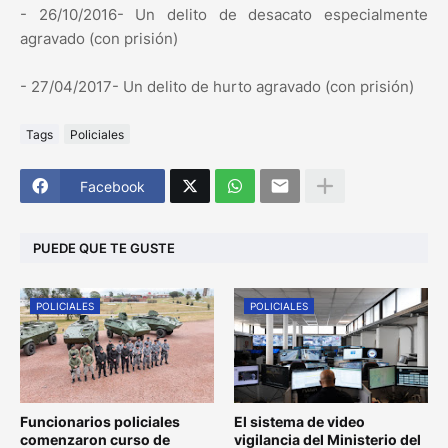
- 26/10/2016- Un delito de desacato especialmente
agravado (con prisión)
- 27/04/2017- Un delito de hurto agravado (con prisión)
Tags
Policiales
Facebook
PUEDE QUE TE GUSTE
POLICIALES
POLICIALES
Funcionarios policiales
El sistema de video
comenzaron curso de
vigilancia del Ministerio del