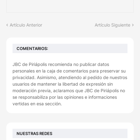
Artículo Anterior
Artículo Siguiente
COMENTARIOS:
JBC de Piriápolis recomienda no publicar datos
personales en la caja de comentarios para preservar su
privacidad. Asimismo, atendiendo al pedido de nuestros
usuarios de mantener la libertad de expresión sin
moderación previa, aclaramos que JBC de Piriápolis no
se responsabiliza por las opiniones e informaciones
vertidas en esa sección.
NUESTRAS REDES