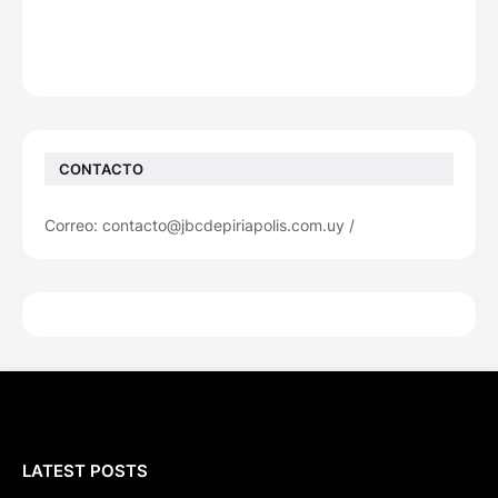
CONTACTO
Correo: contacto@jbcdepiriapolis.com.uy /
LATEST POSTS