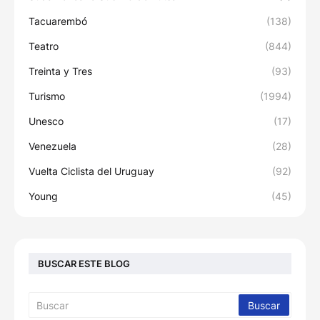
Tacuarembó
(138)
Teatro
(844)
Treinta y Tres
(93)
Turismo
(1994)
Unesco
(17)
Venezuela
(28)
Vuelta Ciclista del Uruguay
(92)
Young
(45)
BUSCAR ESTE BLOG