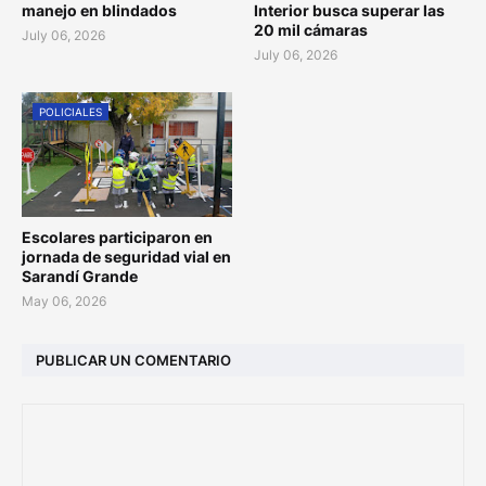
manejo en blindados
Interior busca superar las
20 mil cámaras
July 06, 2026
July 06, 2026
POLICIALES
Escolares participaron en
jornada de seguridad vial en
Sarandí Grande
May 06, 2026
PUBLICAR UN COMENTARIO