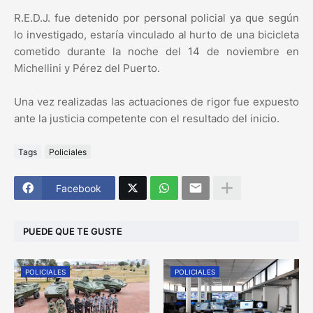
R.E.D.J. fue detenido por personal policial ya que según
lo investigado, estaría vinculado al hurto de una bicicleta
cometido durante la noche del 14 de noviembre en
Michellini y Pérez del Puerto.
Una vez realizadas las actuaciones de rigor fue expuesto
ante la justicia competente con el resultado del inicio.
Tags
Policiales
Facebook
PUEDE QUE TE GUSTE
POLICIALES
POLICIALES