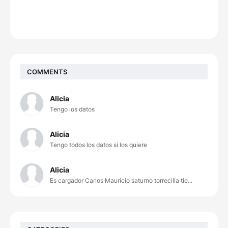
COMMENTS
Alicia
Tengo los datos
Alicia
Tengo todos los datos si los quiere
Alicia
Es cargador Carlos Mauricio saturno torrecilla tie...