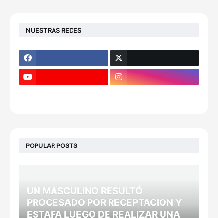
NUESTRAS REDES
POPULAR POSTS
UN MASCULINO RESULTÓ
PROCESADO POR RECEPTACION Y
ESTAFA LUEGO DE REALIZAR UNA