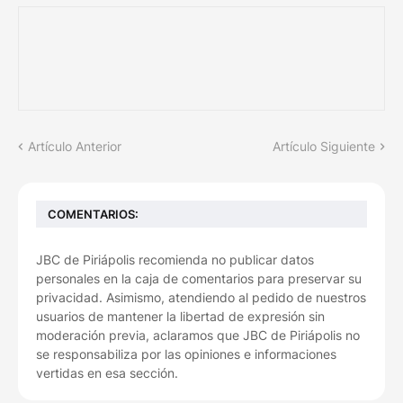
Artículo Anterior
Artículo Siguiente
COMENTARIOS:
JBC de Piriápolis recomienda no publicar datos
personales en la caja de comentarios para preservar su
privacidad. Asimismo, atendiendo al pedido de nuestros
usuarios de mantener la libertad de expresión sin
moderación previa, aclaramos que JBC de Piriápolis no
se responsabiliza por las opiniones e informaciones
vertidas en esa sección.