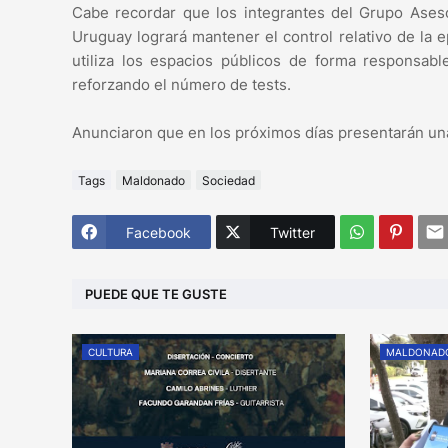
Cabe recordar que los integrantes del Grupo Aseso
Uruguay logrará mantener el control relativo de la
utiliza los espacios públicos de forma responsab
reforzando el número de tests.
Anunciaron que en los próximos días presentarán un
Tags
Maldonado
Sociedad
Facebook
Twitter
PUEDE QUE TE GUSTE
CULTURA
MALDONAD