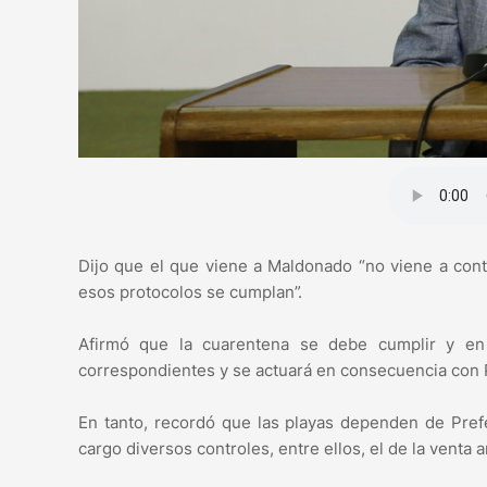
Dijo que el que viene a Maldonado “no viene a cont
esos protocolos se cumplan”.
Afirmó que la cuarentena se debe cumplir y en 
correspondientes y se actuará en consecuencia con Po
En tanto, recordó que las playas dependen de Pref
cargo diversos controles, entre ellos, el de la venta 