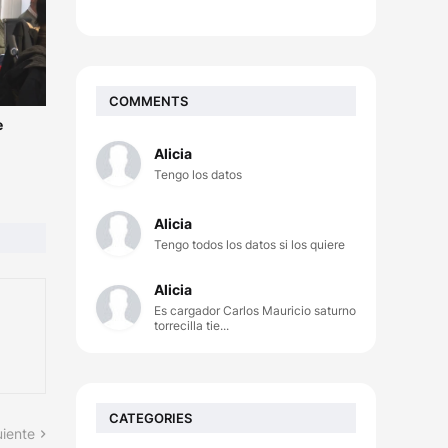
COMMENTS
e
Alicia
Tengo los datos
Alicia
Tengo todos los datos si los quiere
Alicia
Es cargador Carlos Mauricio saturno
torrecilla tie...
CATEGORIES
uiente