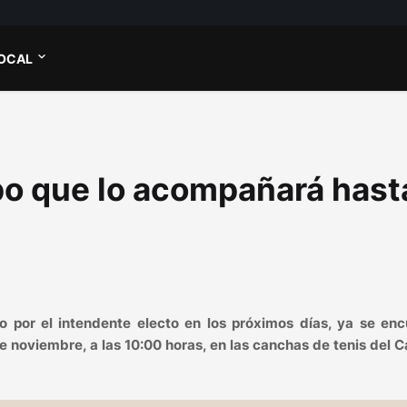
OCAL
po que lo acompañará hast
 por el intendente electo en los próximos días, ya se enc
e noviembre, a las 10:00 horas, en las canchas de tenis del