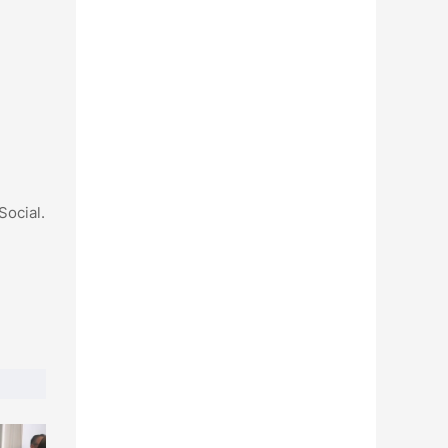
Social.