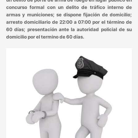
concurso formal con un delito de tráfico interno de
armas y municiones; se dispone fijación de domicilio;
arresto domiciliario de 22:00 a 07:00 por el término de
60 días; presentación ante la autoridad policial de su
domicilio por el termino de 60 días.