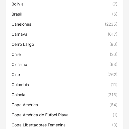
Bolivia
(7)
Brasil
(6)
Canelones
(2235)
Carnaval
(617)
Cerro Largo
(80)
Chile
(20)
Ciclismo
(63)
Cine
(762)
Colombia
(11)
Colonia
(315)
Copa América
(64)
Copa América de Fútbol Playa
(1)
Copa Libertadores Femenina
(8)