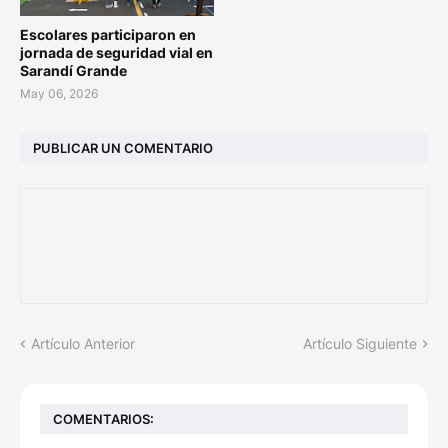
Escolares participaron en
jornada de seguridad vial en
Sarandí Grande
May 06, 2026
PUBLICAR UN COMENTARIO
Artículo Anterior
Artículo Siguiente
COMENTARIOS: