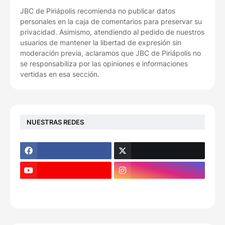
JBC de Piriápolis recomienda no publicar datos
personales en la caja de comentarios para preservar su
privacidad. Asimismo, atendiendo al pedido de nuestros
usuarios de mantener la libertad de expresión sin
moderación previa, aclaramos que JBC de Piriápolis no
se responsabiliza por las opiniones e informaciones
vertidas en esa sección.
NUESTRAS REDES