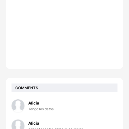
COMMENTS
Alicia
Tengo los datos
Alicia