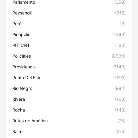
Parlamento
(359)
Paysandú
(315)
Perú
(2)
Piriápolis
(1393)
PIT-CNT
(120)
Policiales
(8534)
Presidencia
(3143)
Punta Del Este
(1291)
Río Negro
(984)
Rivera
(168)
Rocha
(143)
Rutas de América.
(28)
Salto
(274)