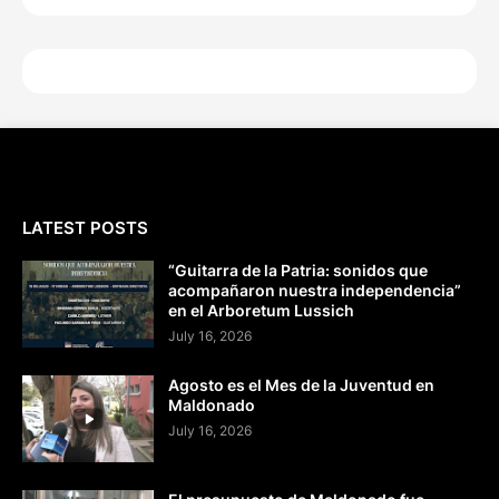
LATEST POSTS
“Guitarra de la Patria: sonidos que
acompañaron nuestra independencia”
en el Arboretum Lussich
July 16, 2026
Agosto es el Mes de la Juventud en
Maldonado
July 16, 2026