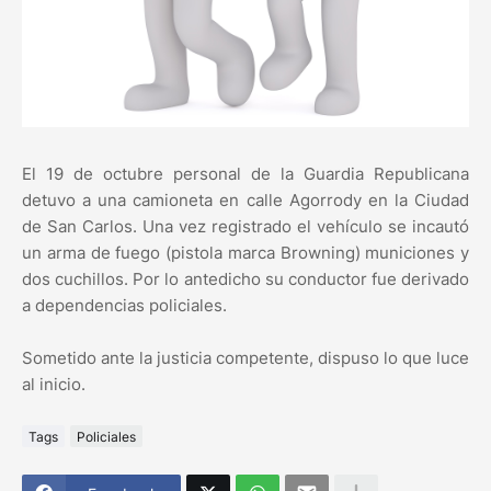
El 19 de octubre personal de la Guardia Republicana
detuvo a una camioneta en calle Agorrody en la Ciudad
de San Carlos. Una vez registrado el vehículo se incautó
un arma de fuego (pistola marca Browning) municiones y
dos cuchillos. Por lo antedicho su conductor fue derivado
a dependencias policiales.
Sometido ante la justicia competente, dispuso lo que luce
al inicio.
Tags
Policiales