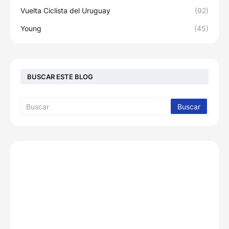
Vuelta Ciclista del Uruguay
(92)
Young
(45)
BUSCAR ESTE BLOG