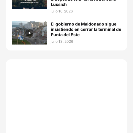
Lussich
julio 16, 2026
El gobierno de Maldonado sigue
insistiendo en cerrar la terminal de
Punta del Este
julio 13, 2026