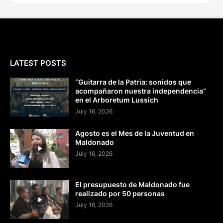
LATEST POSTS
“Guitarra de la Patria: sonidos que
acompañaron nuestra independencia”
en el Arboretum Lussich
July 16, 2026
Agosto es el Mes de la Juventud en
Maldonado
July 16, 2026
El presupuesto de Maldonado fue
realizado por 50 personas
July 16, 2026