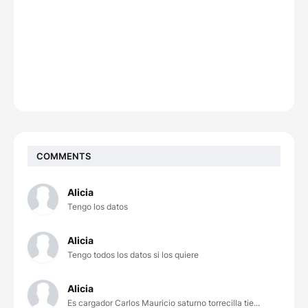
COMMENTS
Alicia
Tengo los datos
Alicia
Tengo todos los datos si los quiere
Alicia
Es cargador Carlos Mauricio saturno torrecilla tie...