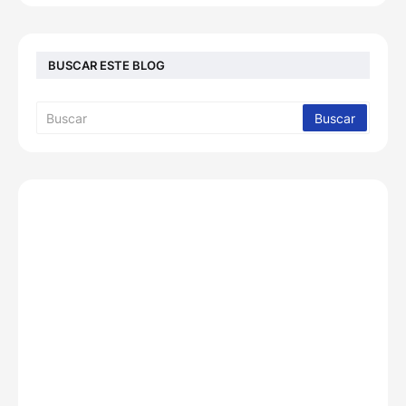
BUSCAR ESTE BLOG