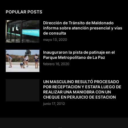
POPULAR POSTS
Dirección de Tránsito de Maldonado
informa sobre atención presencial y vías
de consulta
mayo 13, 2020
Inauguraron la pista de patinaje en el
Parque Metropolitano de La Paz
febrero 16, 2020
UN MASCULINO RESULTÓ PROCESADO
POR RECEPTACION Y ESTAFA LUEGO DE
REALIZAR UNA MANIOBRA CON UN
CHEQUE EN PERJUICIO DE ESTACION
junio 17, 2012