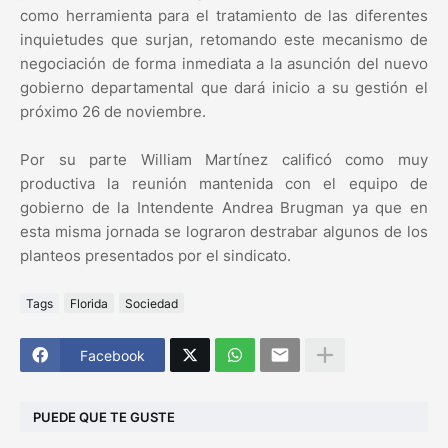
como herramienta para el tratamiento de las diferentes
inquietudes que surjan, retomando este mecanismo de
negociación de forma inmediata a la asunción del nuevo
gobierno departamental que dará inicio a su gestión el
próximo 26 de noviembre.
Por su parte William Martínez calificó como muy
productiva la reunión mantenida con el equipo de
gobierno de la Intendente Andrea Brugman ya que en
esta misma jornada se lograron destrabar algunos de los
planteos presentados por el sindicato.
Tags
Florida
Sociedad
Facebook
PUEDE QUE TE GUSTE