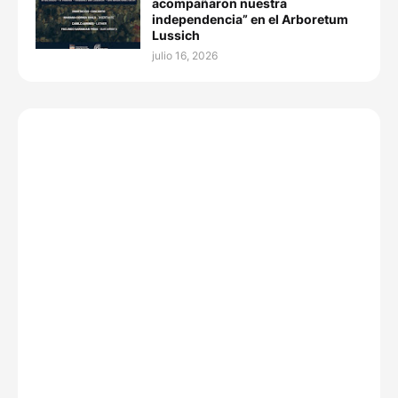
acompañaron nuestra
independencia” en el Arboretum
Lussich
julio 16, 2026