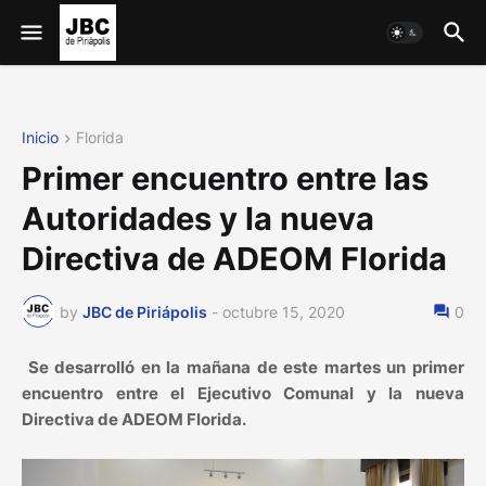
Inicio
Florida
Primer encuentro entre las
Autoridades y la nueva
Directiva de ADEOM Florida
by
JBC de Piriápolis
-
octubre 15, 2020
0
Se desarrolló en la mañana de este martes un primer
encuentro entre el Ejecutivo Comunal y la nueva
Directiva de ADEOM Florida.