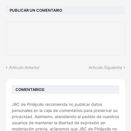
PUBLICAR UN COMENTARIO
Artículo Anterior
Artículo Siguiente
COMENTARIOS:
JBC de Piriápolis recomienda no publicar datos
personales en la caja de comentarios para preservar su
privacidad. Asimismo, atendiendo al pedido de nuestros
usuarios de mantener la libertad de expresión sin
moderación previa, aclaramos que JBC de Piriápolis no