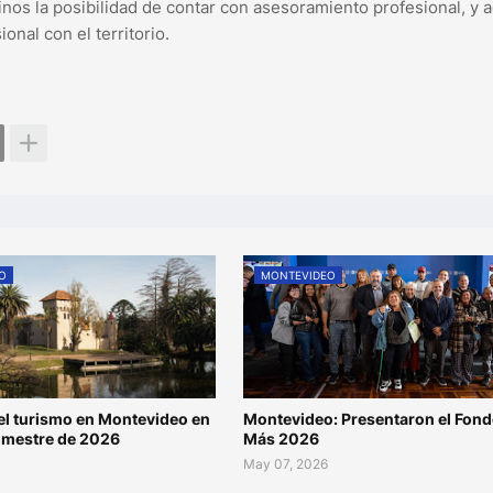
inos la posibilidad de contar con asesoramiento profesional, y
onal con el territorio.
O
MONTEVIDEO
l turismo en Montevideo en
Montevideo: Presentaron el Fond
rimestre de 2026
Más 2026
May 07, 2026