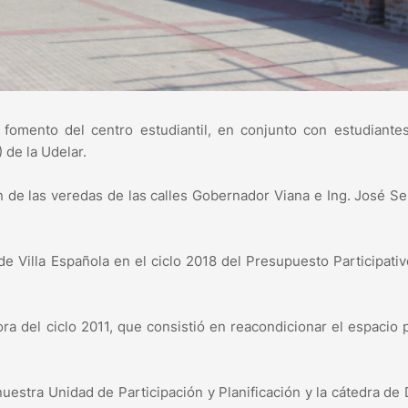
fomento del centro estudiantil, en conjunto con estudiante
 de la Udelar.
n de las veredas de las calles Gobernador Viana e Ing. José Se
de Villa Española en el ciclo 2018 del Presupuesto Participativ
ra del ciclo 2011, que consistió en reacondicionar el espacio 
nuestra Unidad de Participación y Planificación y la cátedra de