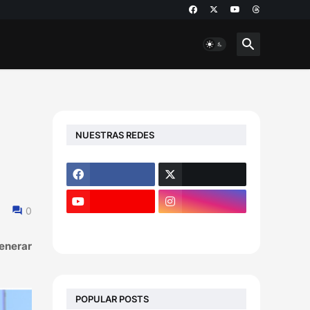
NUESTRAS REDES
0
enerar
POPULAR POSTS