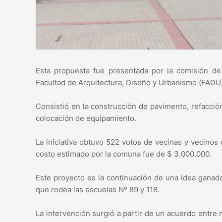
Esta propuesta fue presentada por la comisión de 
Facultad de Arquitectura, Diseño y Urbanismo (FADU)
Consistió en la construcción de pavimento, refacció
colocación de equipamiento.
La iniciativa obtuvo 522 votos de vecinas y vecinos 
costo estimado por la comuna fue de $ 3.000.000.
Este proyecto es la continuación de una idea ganado
que rodea las escuelas Nº 89 y 118.
La intervención surgió a partir de un acuerdo entre 