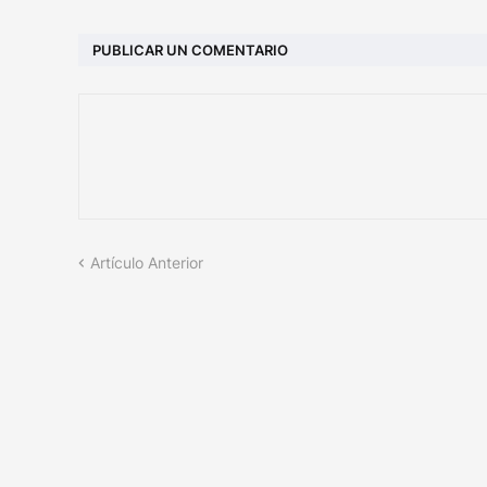
PUBLICAR UN COMENTARIO
Artículo Anterior