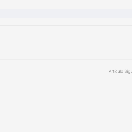
Artículo Sig