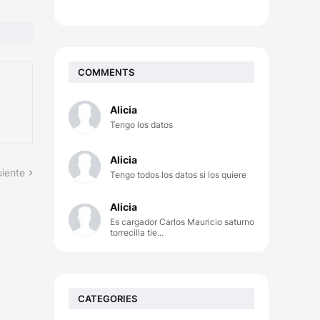
COMMENTS
Alicia
Tengo los datos
Alicia
uiente
Tengo todos los datos si los quiere
Alicia
Es cargador Carlos Mauricio saturno
torrecilla tie...
CATEGORIES