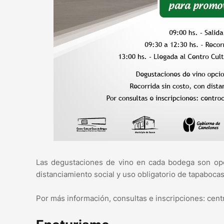
Las degustaciones de vino en cada bodega son opci
distanciamiento social y uso obligatorio de tapabocas
Por más información, consultas e inscripciones: ce