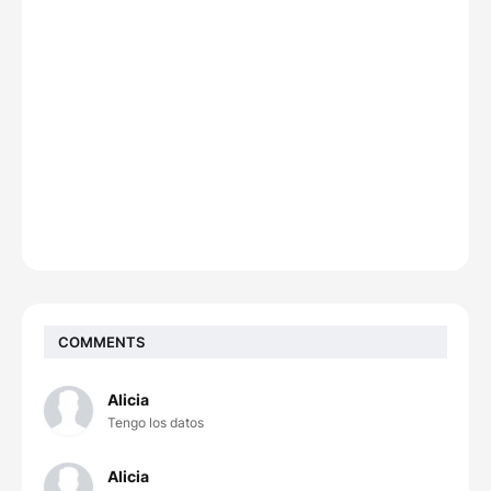
COMMENTS
Alicia
Tengo los datos
Alicia