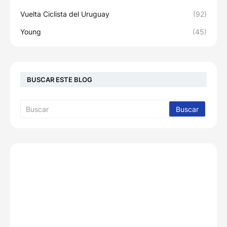
Vuelta Ciclista del Uruguay
(92)
Young
(45)
BUSCAR ESTE BLOG