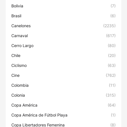
Bolivia
(7)
Brasil
(6)
Canelones
(2235)
Carnaval
(617)
Cerro Largo
(80)
Chile
(20)
Ciclismo
(63)
Cine
(762)
Colombia
(11)
Colonia
(315)
Copa América
(64)
Copa América de Fútbol Playa
(1)
Copa Libertadores Femenina
(8)