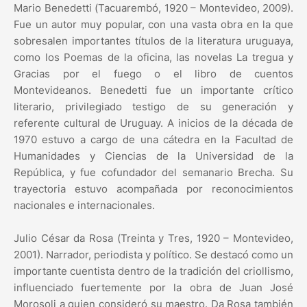
Mario Benedetti (Tacuarembó, 1920 – Montevideo, 2009).
Fue un autor muy popular, con una vasta obra en la que
sobresalen importantes títulos de la literatura uruguaya,
como los Poemas de la oficina, las novelas La tregua y
Gracias por el fuego o el libro de cuentos
Montevideanos. Benedetti fue un importante crítico
literario, privilegiado testigo de su generación y
referente cultural de Uruguay. A inicios de la década de
1970 estuvo a cargo de una cátedra en la Facultad de
Humanidades y Ciencias de la Universidad de la
República, y fue cofundador del semanario Brecha. Su
trayectoria estuvo acompañada por reconocimientos
nacionales e internacionales.
Julio César da Rosa (Treinta y Tres, 1920 – Montevideo,
2001). Narrador, periodista y político. Se destacó como un
importante cuentista dentro de la tradición del criollismo,
influenciado fuertemente por la obra de Juan José
Morosoli a quien consideró su maestro. Da Rosa también