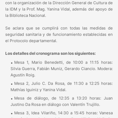
con la organización de la Dirección General de Cultura de
la IDM y la Prof. Mag. Yanina Vidal, además del apoyo de
la Biblioteca Nacional.
Se aclara que se cumplirá con todas las medidas de
seguridad sanitaria y de funcionamiento establecidas en
el Protocolo departamental.
Los detalles del cronograma son los siguientes:
Mesa 1, Mario Benedetti, de 10:00 a 11:15 horas:
Silvia Guerra, Fabián Muniz, Gerardo Ciancio. Modera:
Agustín Roig.
Mesa 2, Julio C. Da Rosa, de 11:30 a 12:25 horas:
Mathías Iguiniz y Yanina Vidal.
Mesa de diálogo, de 12:35 a 13:20 horas: Juan
Justino Da Rosa en diálogo con Valentín Trujillo.
Mesa 3, Idea Vilariño, 14:30 a 15:45 horas: Vanesa