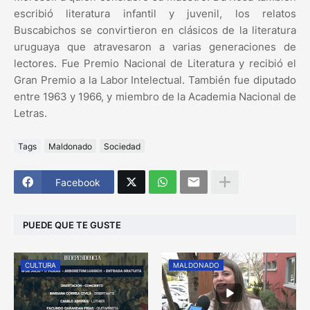
escribió literatura infantil y juvenil, los relatos
Buscabichos se convirtieron en clásicos de la literatura
uruguaya que atravesaron a varias generaciones de
lectores. Fue Premio Nacional de Literatura y recibió el
Gran Premio a la Labor Intelectual. También fue diputado
entre 1963 y 1966, y miembro de la Academia Nacional de
Letras.
Tags
Maldonado
Sociedad
Facebook
PUEDE QUE TE GUSTE
CULTURA
MALDONADO