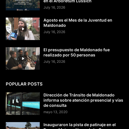
en el Arboretum Lussich
July 16, 2026
Agosto es el Mes de la Juventud en
Maldonado
July 16, 2026
El presupuesto de Maldonado fue
realizado por 50 personas
July 16, 2026
POPULAR POSTS
Dirección de Tránsito de Maldonado
informa sobre atención presencial y vías
de consulta
mayo 13, 2020
Inauguraron la pista de patinaje en el