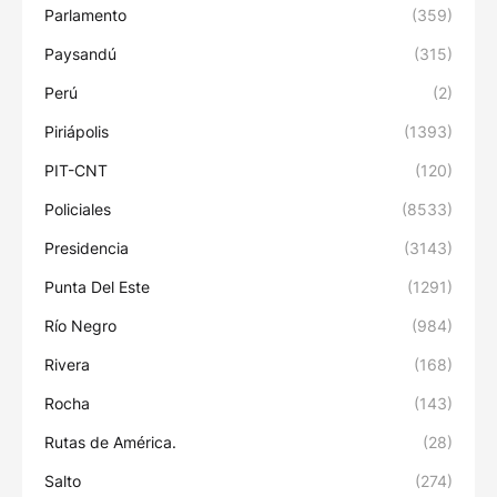
Parlamento
(359)
Paysandú
(315)
Perú
(2)
Piriápolis
(1393)
PIT-CNT
(120)
Policiales
(8533)
Presidencia
(3143)
Punta Del Este
(1291)
Río Negro
(984)
Rivera
(168)
Rocha
(143)
Rutas de América.
(28)
Salto
(274)