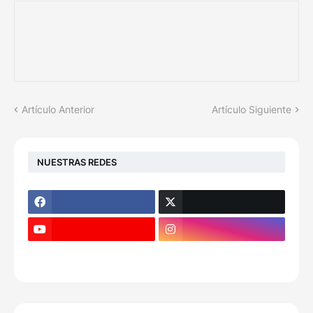
Artículo Anterior
Artículo Siguiente
NUESTRAS REDES