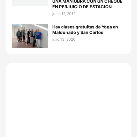
UNA MANIOBRA CON UN CHEQUE
EN PERJUICIO DE ESTACION
junio 17, 2012
Hay clases gratuitas de Yoga en
Maldonado y San Carlos
julio 13, 2026