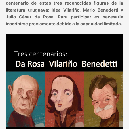
centenario de estas tres reconocidas figuras de la
literatura uruguaya: Idea Vilariño, Mario Benedetti y
Julio César da Rosa. Para participar es necesario
inscribirse previamente debido a la capacidad limitada.