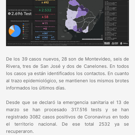
De los 39 casos nuevos, 28 son de Montevideo, seis de
Rivera, tres de San José y dos de Canelones. En todos
los casos ya están identificados los contactos. En cuanto
al trazo epidemiológico, se mantienen los mismos brotes
informados los últimos días.
Desde que se declaró la emergencia sanitaria el 13 de
marzo se han procesado 317.516 tests y se han
registrado 3082 casos positivos de Coronavirus en todo
el territorio nacional. De ese total 2532 ya se
recuperaron.