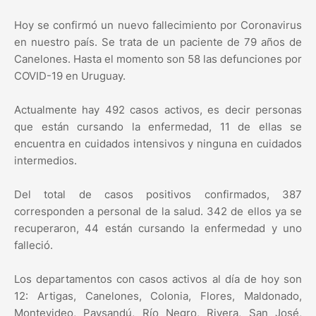
Hoy se confirmó un nuevo fallecimiento por Coronavirus
en nuestro país. Se trata de un paciente de 79 años de
Canelones. Hasta el momento son 58 las defunciones por
COVID-19 en Uruguay.
Actualmente hay 492 casos activos, es decir personas
que están cursando la enfermedad, 11 de ellas se
encuentra en cuidados intensivos y ninguna en cuidados
intermedios.
Del total de casos positivos confirmados, 387
corresponden a personal de la salud. 342 de ellos ya se
recuperaron, 44 están cursando la enfermedad y uno
falleció.
Los departamentos con casos activos al día de hoy son
12: Artigas, Canelones, Colonia, Flores, Maldonado,
Montevideo, Paysandú, Río Negro, Rivera, San José,