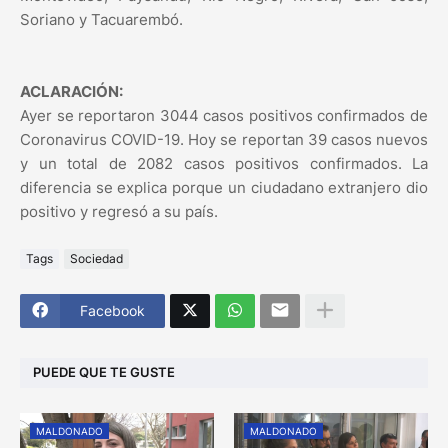
Soriano y Tacuarembó.
ACLARACIÓN:
Ayer se reportaron 3044 casos positivos confirmados de
Coronavirus COVID-19. Hoy se reportan 39 casos nuevos
y un total de 2082 casos positivos confirmados. La
diferencia se explica porque un ciudadano extranjero dio
positivo y regresó a su país.
Tags
Sociedad
Facebook
PUEDE QUE TE GUSTE
MALDONADO
MALDONADO