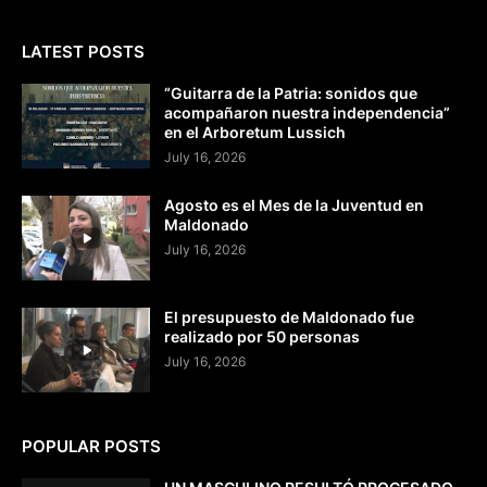
LATEST POSTS
“Guitarra de la Patria: sonidos que
acompañaron nuestra independencia”
en el Arboretum Lussich
July 16, 2026
Agosto es el Mes de la Juventud en
Maldonado
July 16, 2026
El presupuesto de Maldonado fue
realizado por 50 personas
July 16, 2026
POPULAR POSTS