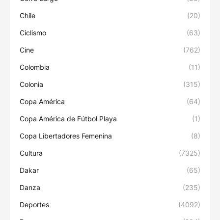
Chile
(20)
Ciclismo
(63)
Cine
(762)
Colombia
(11)
Colonia
(315)
Copa América
(64)
Copa América de Fútbol Playa
(1)
Copa Libertadores Femenina
(8)
Cultura
(7325)
Dakar
(65)
Danza
(235)
Deportes
(4092)