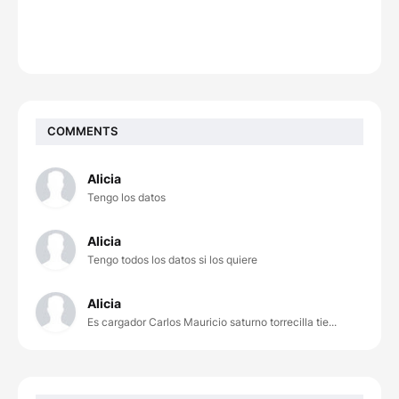
COMMENTS
Alicia
Tengo los datos
Alicia
Tengo todos los datos si los quiere
Alicia
Es cargador Carlos Mauricio saturno torrecilla tie...