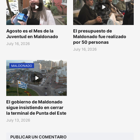
Agosto es el Mes de la
El presupuesto de
Juventud en Maldonado
Maldonado fue realizado
por 50 personas
July 16, 2026
July 16, 2026
MALDONADO
El gobierno de Maldonado
sigue insistiendo en cerrar
la terminal de Punta del Este
July 13, 2026
PUBLICAR UN COMENTARIO