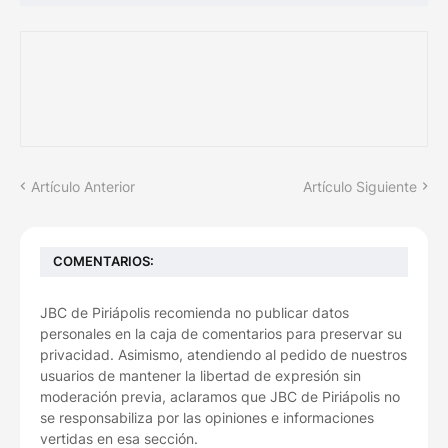
Artículo Anterior
Artículo Siguiente
COMENTARIOS:
JBC de Piriápolis recomienda no publicar datos
personales en la caja de comentarios para preservar su
privacidad. Asimismo, atendiendo al pedido de nuestros
usuarios de mantener la libertad de expresión sin
moderación previa, aclaramos que JBC de Piriápolis no
se responsabiliza por las opiniones e informaciones
vertidas en esa sección.