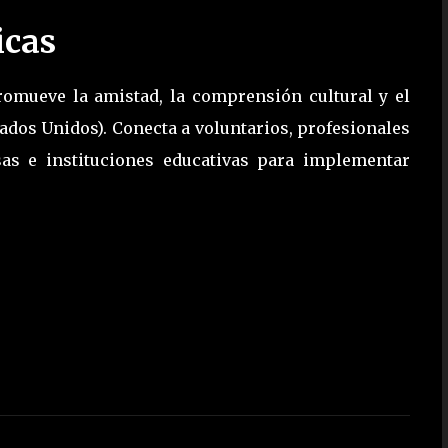
icas
omueve la amistad, la comprensión cultural y el
ados Unidos). Conecta a voluntarios, profesionales
sas e instituciones educativas para implementar