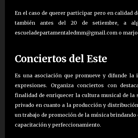
En el caso de querer participar pero en calidad d
también antes del 20 de setiembre, a alg
escueladepartamentaledmm@gmail.com o marj
Conciertos del Este
Es una asociación que promueve y difunde la 
expresiones. Organiza conciertos con destac
finalidad de enriquecer la cultura musical de la
privado en cuanto a la producción y distribució
un trabajo de promoción de la música brindando 
capacitación y perfeccionamiento.