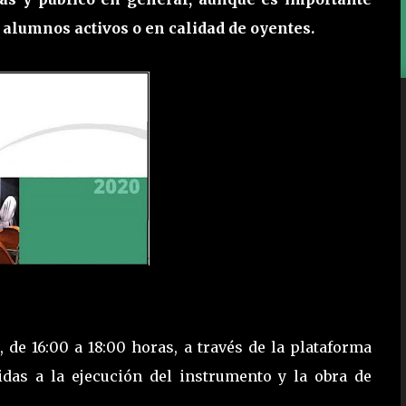
 alumnos activos o en calidad de oyentes.
 de 16:00 a 18:00 horas, a través de la plataforma
idas a la ejecución del instrumento y la obra de