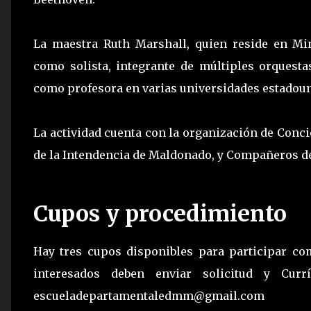
La maestra Ruth Marshall, quien reside en Min
como solista, integrante de múltiples orques
como profesora en varias universidades estadou
La actividad cuenta con la organización de Conci
de la Intendencia de Maldonado, y Compañeros de
Cupos y procedimiento
Hay tres cupos disponibles para participar co
interesados deben enviar solicitud y Curr
escueladepartamentaledmm@gmail.com