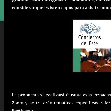
considerar que existen cupos para asistir como
La propuesta se realizará durante esas jornadas,
Zoom y se tratarán temáticas específicas refer
Beethoven.