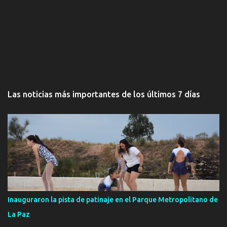
Las noticias más importantes de los últimos 7 días
Inauguraron la pista de patinaje en el Parque Metropolitano de
La Paz