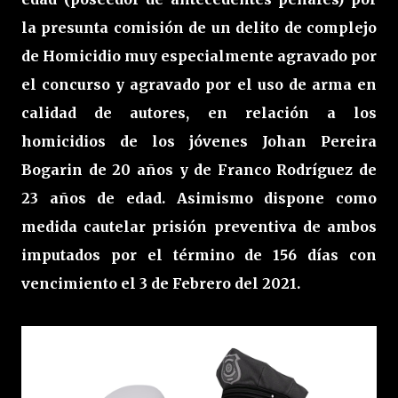
la presunta comisión de un delito de complejo
de Homicidio muy especialmente agravado por
el concurso y agravado por el uso de arma en
calidad de autores, en relación a los
homicidios de los jóvenes Johan Pereira
Bogarin de 20 años y de Franco Rodríguez de
23 años de edad. Asimismo dispone como
medida cautelar prisión preventiva de ambos
imputados por el término de 156 días con
vencimiento el 3 de Febrero del 2021.