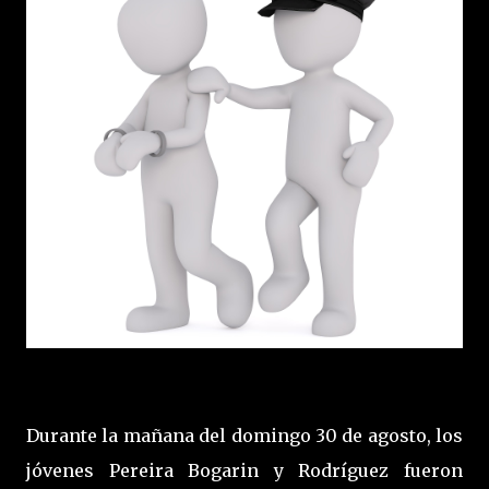
Durante la mañana del domingo 30 de agosto, los
jóvenes Pereira Bogarin y Rodríguez fueron