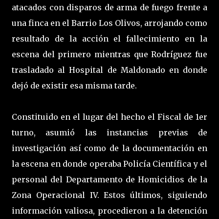
atacados con disparos de arma de fuego frente a
una finca en el Barrio Los Olivos, arrojando como
resultado de la acción el fallecimiento en la
escena del primero mientras que Rodríguez fue
trasladado al Hospital de Maldonado en donde
dejó de existir esa misma tarde.
Constituido en el lugar del hecho el Fiscal de 1er
turno, asumió las instancias previas de
investigación así como de la documentación en
la escena en donde operaba Policía Científica y el
personal del Departamento de Homicidios de la
Zona Operacional IV. Estos últimos, siguiendo
información valiosa, procedieron a la detención