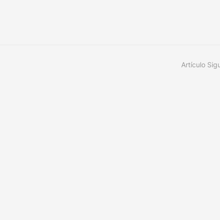
Artículo Sig