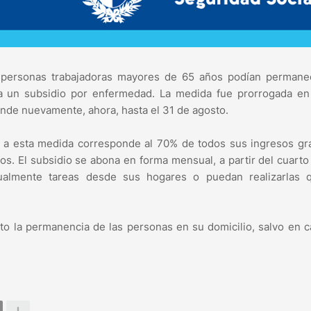
 personas trabajadoras mayores de 65 años podían permane
a un subsidio por enfermedad. La medida fue prorrogada en
iende nuevamente, ahora, hasta el 31 de agosto.
 a esta medida corresponde al 70% de todos sus ingresos gr
os. El subsidio se abona en forma mensual, a partir del cuarto
bitualmente tareas desde sus hogares o puedan realizarlas 
to la permanencia de las personas en su domicilio, salvo en 