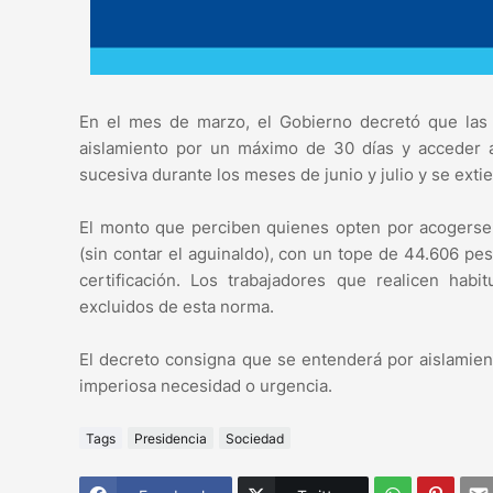
En el mes de marzo, el Gobierno decretó que las
aislamiento por un máximo de 30 días y acceder 
sucesiva durante los meses de junio y julio y se ext
El monto que perciben quienes opten por acogerse
(sin contar el aguinaldo), con un tope de 44.606 pes
certificación. Los trabajadores que realicen ha
excluidos de esta norma.
El decreto consigna que se entenderá por aislamien
imperiosa necesidad o urgencia.
Tags
Presidencia
Sociedad