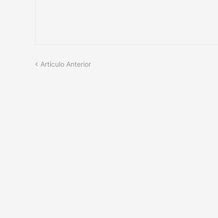
Artículo Anterior