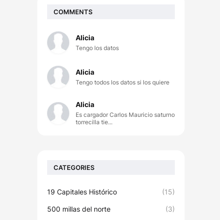
COMMENTS
Alicia
Tengo los datos
Alicia
Tengo todos los datos si los quiere
Alicia
Es cargador Carlos Mauricio saturno
torrecilla tie...
CATEGORIES
19 Capitales Histórico
(15)
500 millas del norte
(3)