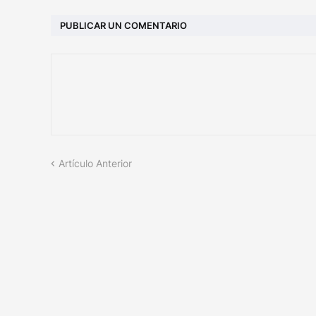
PUBLICAR UN COMENTARIO
Artículo Anterior