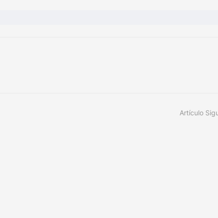
Artículo Sig