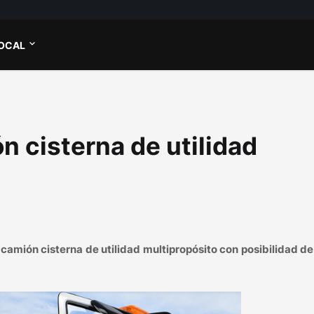
OCAL
 cisterna de utilidad
camión cisterna de utilidad multipropósito con posibilidad de