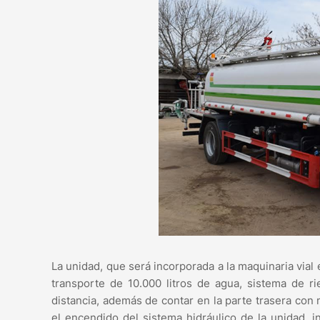
La unidad, que será incorporada a la maquinaria vial
transporte de 10.000 litros de agua, sistema de ri
distancia, además de contar en la parte trasera co
el encendido del sistema hidráulico de la unidad,