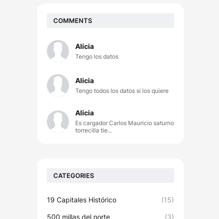
COMMENTS
Alicia
Tengo los datos
Alicia
Tengo todos los datos si los quiere
Alicia
Es cargador Carlos Mauricio saturno
torrecilla tie...
CATEGORIES
19 Capitales Histórico
(15)
500 millas del norte
(3)