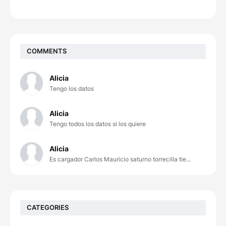
COMMENTS
Alicia
Tengo los datos
Alicia
Tengo todos los datos si los quiere
Alicia
Es cargador Carlos Mauricio saturno torrecilla tie...
CATEGORIES