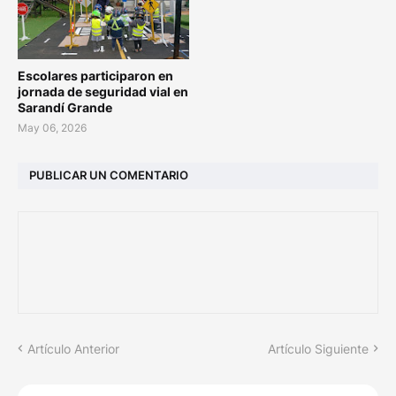
Escolares participaron en
jornada de seguridad vial en
Sarandí Grande
May 06, 2026
PUBLICAR UN COMENTARIO
Artículo Anterior
Artículo Siguiente