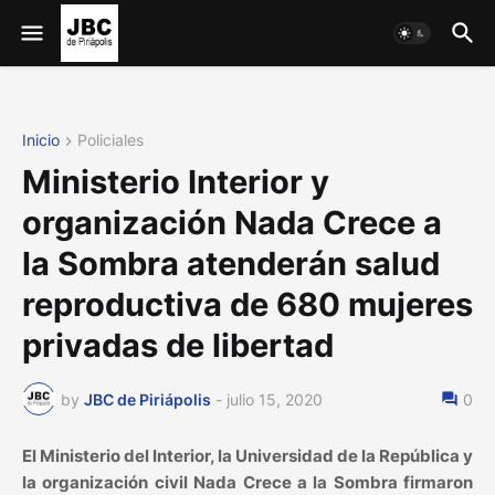
Inicio
Policiales
Ministerio Interior y
organización Nada Crece a
la Sombra atenderán salud
reproductiva de 680 mujeres
privadas de libertad
by
JBC de Piriápolis
-
julio 15, 2020
0
El Ministerio del Interior, la Universidad de la República y
la organización civil Nada Crece a la Sombra firmaron