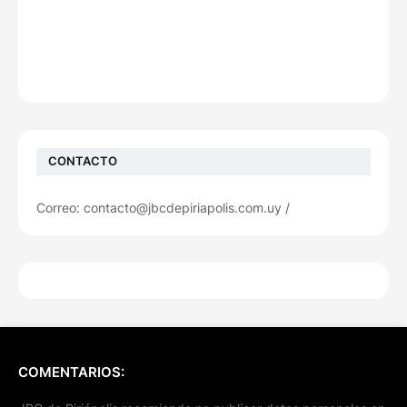
CONTACTO
Correo: contacto@jbcdepiriapolis.com.uy /
COMENTARIOS: