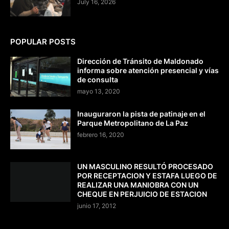
July 16, 2026
POPULAR POSTS
Dirección de Tránsito de Maldonado
informa sobre atención presencial y vías
de consulta
mayo 13, 2020
Inauguraron la pista de patinaje en el
Parque Metropolitano de La Paz
febrero 16, 2020
UN MASCULINO RESULTÓ PROCESADO
POR RECEPTACION Y ESTAFA LUEGO DE
REALIZAR UNA MANIOBRA CON UN
CHEQUE EN PERJUICIO DE ESTACION
junio 17, 2012