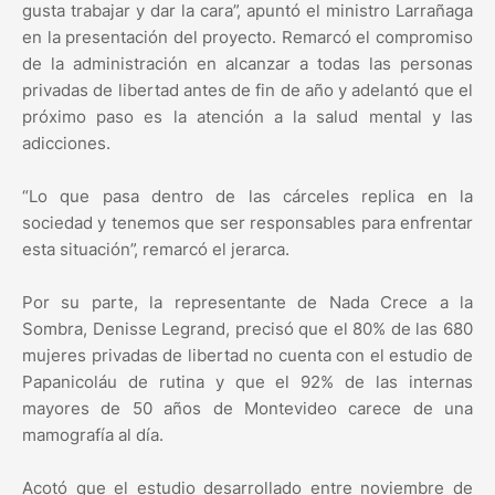
gusta trabajar y dar la cara”, apuntó el ministro Larrañaga
en la presentación del proyecto. Remarcó el compromiso
de la administración en alcanzar a todas las personas
privadas de libertad antes de fin de año y adelantó que el
próximo paso es la atención a la salud mental y las
adicciones.
“Lo que pasa dentro de las cárceles replica en la
sociedad y tenemos que ser responsables para enfrentar
esta situación”, remarcó el jerarca.
Por su parte, la representante de Nada Crece a la
Sombra, Denisse Legrand, precisó que el 80% de las 680
mujeres privadas de libertad no cuenta con el estudio de
Papanicoláu de rutina y que el 92% de las internas
mayores de 50 años de Montevideo carece de una
mamografía al día.
Acotó que el estudio desarrollado entre noviembre de