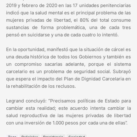
2019 y febrero de 2020 en las 17 unidades penitenciarias
indicó que la salud mental es el principal problema de las
mujeres privadas de libertad, el 80% del total consume
sustancias de forma problemática, una de cada tres
pensó en suicidarse y una de cada cuatro lo intentó.
En la oportunidad, manifestó que la situación de cárcel es
una deuda histórica de todos los Gobiernos y también es
un compromiso sacarlas adelante, porque el sistema
carcelario es un problema de seguridad social. Subrayó
que espera el impacto del Plan de Dignidad Carcelaria en
la rehabilitación de los reclusos.
Legrand concluyó: “Precisamos políticas de Estado para
cambiar esta realidad; este acuerdo intenta cambiar la
salud reproductiva de las mujeres privadas de libertad
con una inversión de 1.000 pesos por cada una de ellas”.