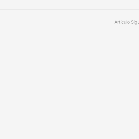
Artículo Sig