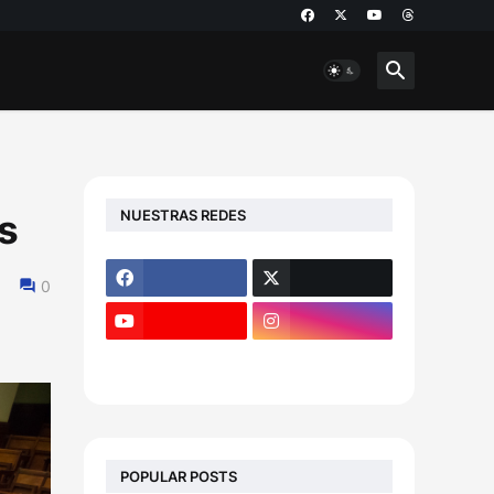
NUESTRAS REDES
s
0
POPULAR POSTS