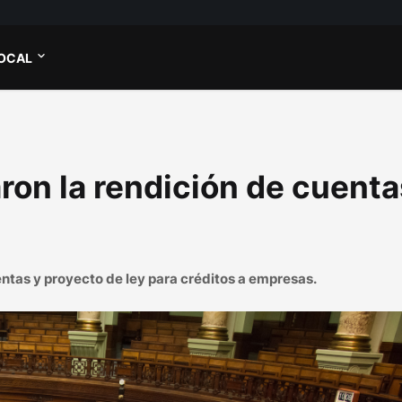
OCAL
on la rendición de cuenta
tas y proyecto de ley para créditos a empresas.