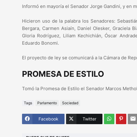
Informó en mayoría el Senador Jorge Gandini, y en m
Hicieron uso de la palabra los Senadores: Sebastiá
Bergara, Carmen Asiaín, Daniel Olesker, Graciela B
Gloria Rodríguez, Liliam Kechichián, Óscar Andrad
Eduardo Bonomi.
El proyecto de ley se comunicará a la Cámara de Rep
PROMESA DE ESTILO
Tomó la Promesa de Estilo el Senador Marcos Methol
Tags
Parlamento
Sociedad
Facebook
Twitter