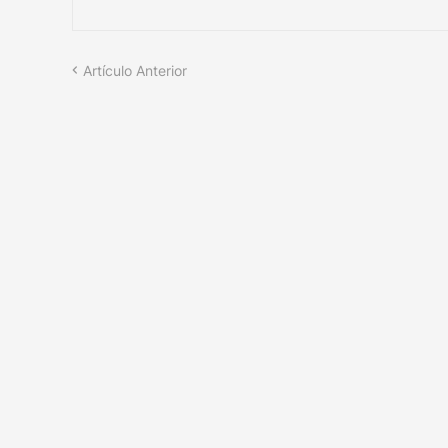
Artículo Anterior