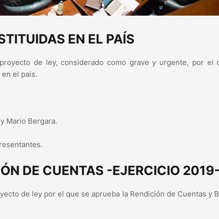
TITUIDAS EN EL PAÍS
proyecto de ley, considerado como grave y urgente, por el 
 en el país.
y Mario Bergara.
resentantes.
ÓN DE CUENTAS -EJERCICIO 2019
yecto de ley por el que se aprueba la Rendición de Cuentas y 