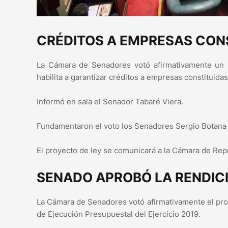
CRÉDITOS A EMPRESAS CONS
La Cámara de Senadores votó afirmativamente un 
habilita a garantizar créditos a empresas constituidas
Informó en sala el Senador Tabaré Viera.
Fundamentaron el voto los Senadores Sergio Botana 
El proyecto de ley se comunicará a la Cámara de Rep
SENADO APROBÓ LA RENDICI
La Cámara de Senadores votó afirmativamente el pro
de Ejecución Presupuestal del Ejercicio 2019.