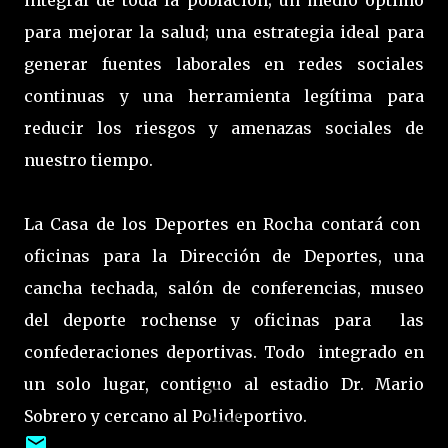
integral de toda la población; un medio óptimo
para mejorar la salud; una estrategia ideal para
generar fuentes laborales en redes sociales
continuas y una herramienta legítima para
reducir los riesgos y amenazas sociales de
nuestro tiempo.
La Casa de los Deportes en Rocha contará con
oficinas para la Dirección de Deportes, una
cancha techada, salón de conferencias, museo
del deporte rochense y oficinas para las
confederaciones deportivas. Todo integrado en
un solo lugar, contiguo al estadio Dr. Mario
Sobrero y cercano al Polideportivo.