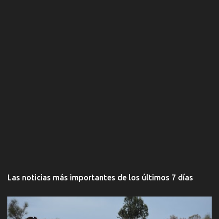
Las noticias más importantes de los últimos 7 días