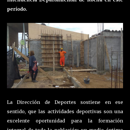
período.
La Dirección de Deportes sostiene en ese
sentido, que las actividades deportivas son una
excelente oportunidad para la formación