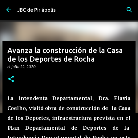
Ir al contenido principal
JBC de Piriápolis
Avanza la construcción de la Casa
de los Deportes de Rocha
el
julio 22, 2020
La Intendenta Departamental, Dra. Flavia
Coelho, visitó obra de construcción de la Casa
de los Deportes, infraestructura prevista en el
Plan Departamental de Deportes de la
Intendencia Departamental de Rocha en este