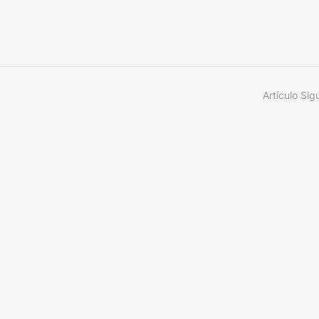
Artículo Sig