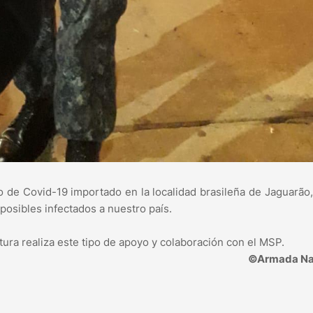
so de Covid-19 importado en la localidad brasileña de Jaguarão,
posibles infectados a nuestro país.
tura realiza este tipo de apoyo y colaboración con el MSP.
©Armada Na