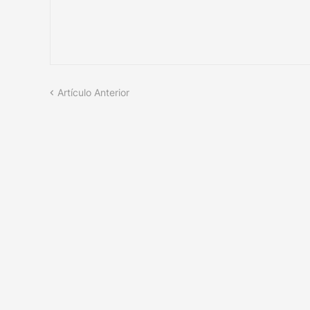
Artículo Anterior