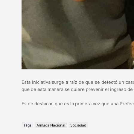
Esta iniciativa surge a raíz de que se detectó un ca
que de esta manera se quiere prevenir el ingreso de 
Es de destacar, que es la primera vez que una Prefec
Tags
Armada Nacional
Sociedad