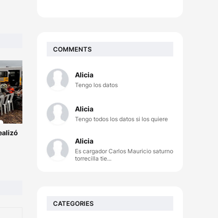
COMMENTS
Alicia
Tengo los datos
Alicia
Tengo todos los datos si los quiere
ealizó
Alicia
Es cargador Carlos Mauricio saturno
torrecilla tie...
CATEGORIES