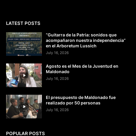
LATEST POSTS
“Guitarra de la Patria: sonidos que
acompañaron nuestra independencia”
en el Arboretum Lussich
July 16, 2026
Agosto es el Mes de la Juventud en
Maldonado
July 16, 2026
El presupuesto de Maldonado fue
realizado por 50 personas
July 16, 2026
POPULAR POSTS