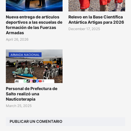
Nueva entrega de artículos
Relevo en la Base Científica
deportivos a las escuelas de
Antártica Artigas para 2026
formación de las Fuerzas
December 17, 2025
Armadas
April 26, 2026
ARMADA NACIONAL
Personal de Prefectura de
Salto realizó una
Nauticoterapia
March 25, 2025
PUBLICAR UN COMENTARIO