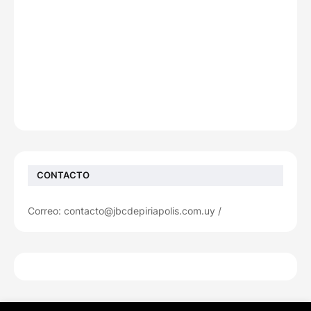
CONTACTO
Correo: contacto@jbcdepiriapolis.com.uy /