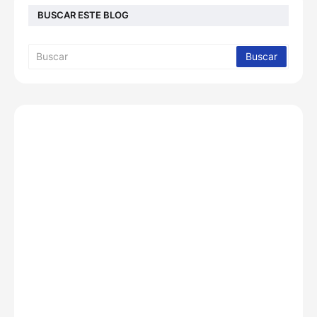
BUSCAR ESTE BLOG