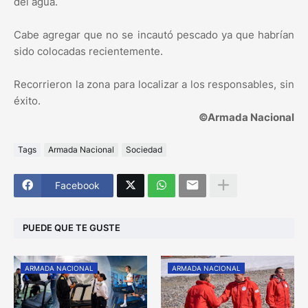
del agua.
Cabe agregar que no se incautó pescado ya que habrían
sido colocadas recientemente.
Recorrieron la zona para localizar a los responsables, sin
éxito.
©Armada Nacional
Tags
Armada Nacional
Sociedad
Facebook
PUEDE QUE TE GUSTE
ARMADA NACIONAL
ARMADA NACIONAL