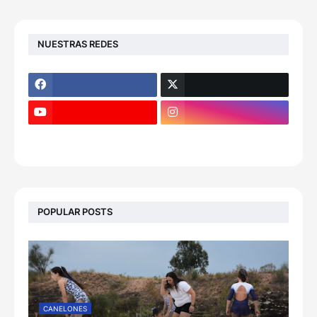
NUESTRAS REDES
POPULAR POSTS
CANELONES