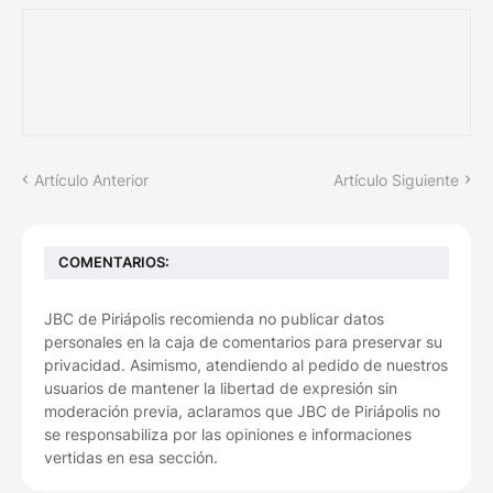
Artículo Anterior
Artículo Siguiente
COMENTARIOS:
JBC de Piriápolis recomienda no publicar datos
personales en la caja de comentarios para preservar su
privacidad. Asimismo, atendiendo al pedido de nuestros
usuarios de mantener la libertad de expresión sin
moderación previa, aclaramos que JBC de Piriápolis no
se responsabiliza por las opiniones e informaciones
vertidas en esa sección.