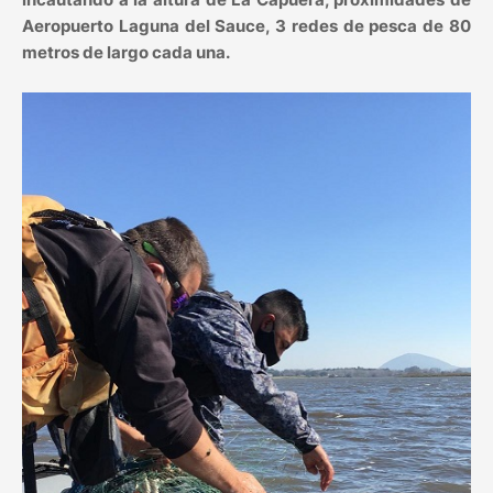
Aeropuerto Laguna del Sauce, 3 redes de pesca de 80
metros de largo cada una.