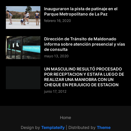
Inauguraron la pista de patinaje en el
Parque Metropolitano de La Paz
febrero 16, 2020
Dirección de Tránsito de Maldonado
informa sobre atención presencial y vías
de consulta
mayo 13, 2020
UN MASCULINO RESULTÓ PROCESADO
POR RECEPTACION Y ESTAFA LUEGO DE
REALIZAR UNA MANIOBRA CON UN
CHEQUE EN PERJUICIO DE ESTACION
junio 17, 2012
Home
Design by
Templateify
| Distributed by
Theme