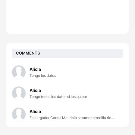
COMMENTS
Alicia
Tengo los datos
Alicia
Tengo todos los datos si los quiere
Alicia
Es cargador Carlos Mauricio saturno torrecilla tie...