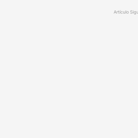
Artículo Sig