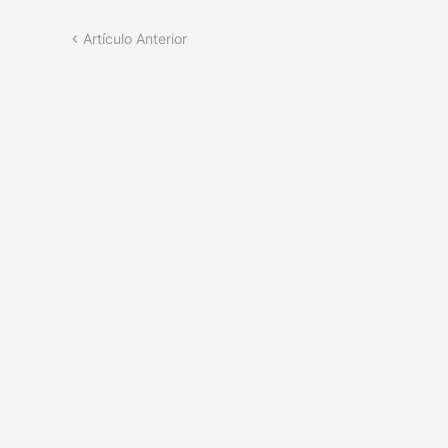
Artículo Anterior