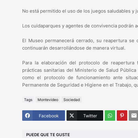
No está permitido el uso de los juegos saludables y j
Los cuidaparques y agentes de convivencia podrán ad
El Museo permanecerá cerrado, su reapertura se 
continuarán desarrollándose de manera virtual.
Para la elaboración del protocolo de reapertur
prácticas sanitarias del Ministerio de Salud Pública
como el protocolo de funcionamiento ante situac
Permanente de Seguridad e Higiene en el Trabajo, qu
Tags
Montevideo
Sociedad
Facebook
Twitter
PUEDE QUE TE GUSTE