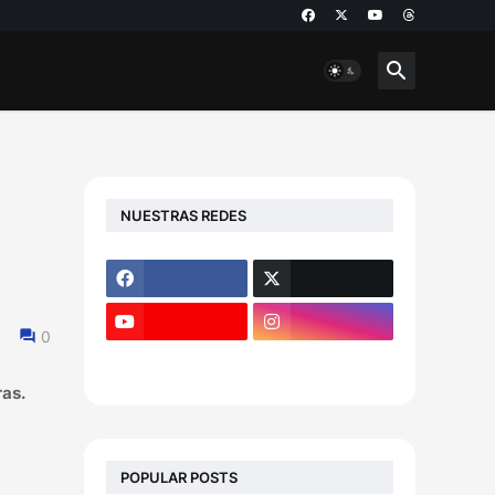
NUESTRAS REDES
0
ras.
POPULAR POSTS