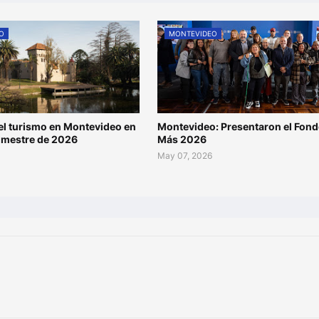
O
MONTEVIDEO
l turismo en Montevideo en
Montevideo: Presentaron el Fond
rimestre de 2026
Más 2026
May 07, 2026