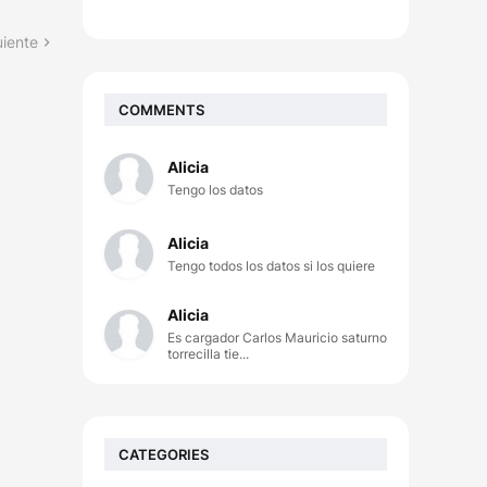
uiente
COMMENTS
Alicia
Tengo los datos
Alicia
Tengo todos los datos si los quiere
Alicia
Es cargador Carlos Mauricio saturno
torrecilla tie...
CATEGORIES