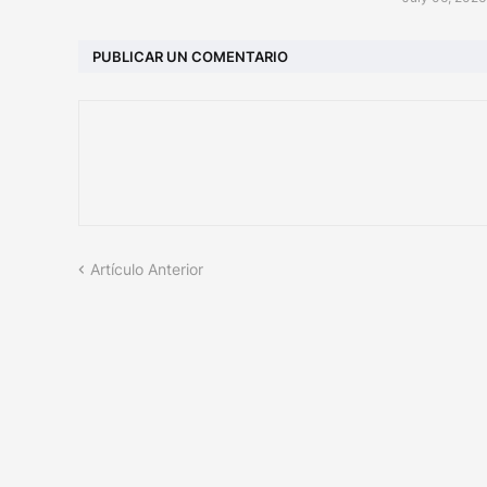
PUBLICAR UN COMENTARIO
Artículo Anterior