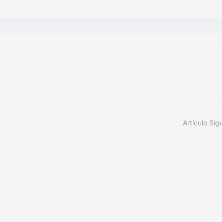
Artículo Sig