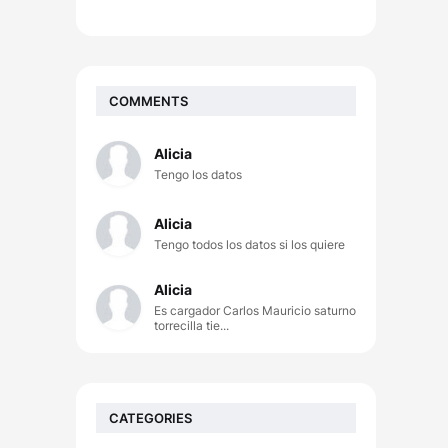
COMMENTS
Alicia
Tengo los datos
Alicia
Tengo todos los datos si los quiere
Alicia
Es cargador Carlos Mauricio saturno
torrecilla tie...
CATEGORIES