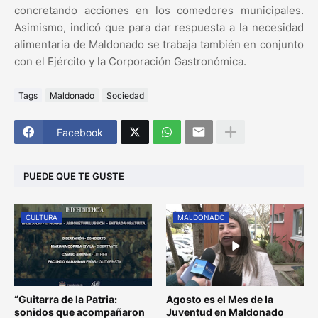
concretando acciones en los comedores municipales.
Asimismo, indicó que para dar respuesta a la necesidad
alimentaria de Maldonado se trabaja también en conjunto
con el Ejército y la Corporación Gastronómica.
Tags
Maldonado
Sociedad
Facebook
PUEDE QUE TE GUSTE
CULTURA
MALDONADO
“Guitarra de la Patria:
Agosto es el Mes de la
sonidos que acompañaron
Juventud en Maldonado