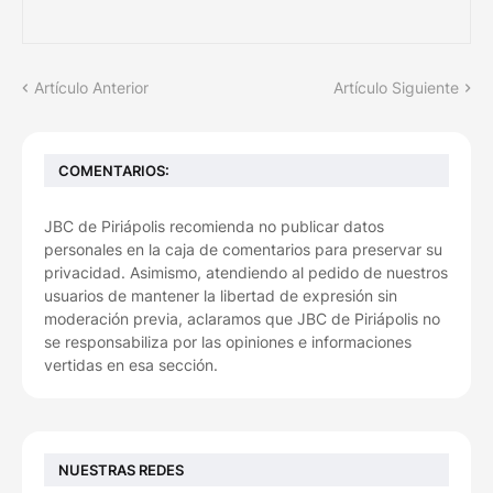
Artículo Anterior
Artículo Siguiente
COMENTARIOS:
JBC de Piriápolis recomienda no publicar datos
personales en la caja de comentarios para preservar su
privacidad. Asimismo, atendiendo al pedido de nuestros
usuarios de mantener la libertad de expresión sin
moderación previa, aclaramos que JBC de Piriápolis no
se responsabiliza por las opiniones e informaciones
vertidas en esa sección.
NUESTRAS REDES