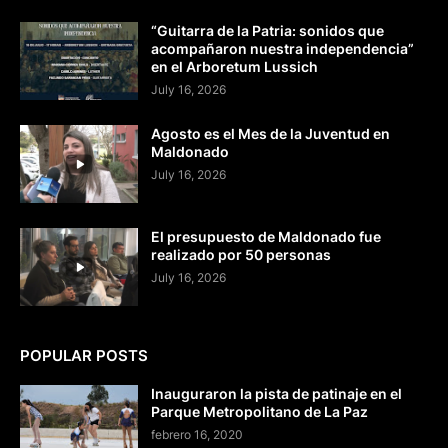
“Guitarra de la Patria: sonidos que
acompañaron nuestra independencia”
en el Arboretum Lussich
July 16, 2026
Agosto es el Mes de la Juventud en
Maldonado
July 16, 2026
El presupuesto de Maldonado fue
realizado por 50 personas
July 16, 2026
POPULAR POSTS
Inauguraron la pista de patinaje en el
Parque Metropolitano de La Paz
febrero 16, 2020