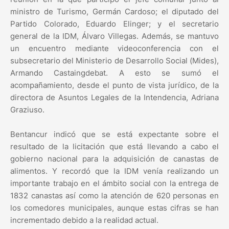
ministro de Turismo, Germán Cardoso; el diputado del
Partido Colorado, Eduardo Elinger; y el secretario
general de la IDM, Álvaro Villegas. Además, se mantuvo
un encuentro mediante videoconferencia con el
subsecretario del Ministerio de Desarrollo Social (Mides),
Armando Castaingdebat. A esto se sumó el
acompañamiento, desde el punto de vista jurídico, de la
directora de Asuntos Legales de la Intendencia, Adriana
Graziuso.
Bentancur indicó que se está expectante sobre el
resultado de la licitación que está llevando a cabo el
gobierno nacional para la adquisición de canastas de
alimentos. Y recordó que la IDM venía realizando un
importante trabajo en el ámbito social con la entrega de
1832 canastas así como la atención de 620 personas en
los comedores municipales, aunque estas cifras se han
incrementado debido a la realidad actual.