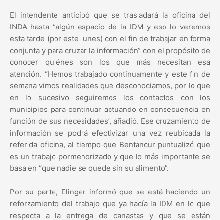
El intendente anticipó que se trasladará la oficina del
INDA hasta “algún espacio de la IDM y eso lo veremos
esta tarde (por este lunes) con el fin de trabajar en forma
conjunta y para cruzar la información” con el propósito de
conocer quiénes son los que más necesitan esa
atención. “Hemos trabajado continuamente y este fin de
semana vimos realidades que desconocíamos, por lo que
en lo sucesivo seguiremos los contactos con los
municipios para continuar actuando en consecuencia en
función de sus necesidades”, añadió. Ese cruzamiento de
información se podrá efectivizar una vez reubicada la
referida oficina, al tiempo que Bentancur puntualizó que
es un trabajo pormenorizado y que lo más importante se
basa en “que nadie se quede sin su alimento”.
Por su parte, Elinger informó que se está haciendo un
reforzamiento del trabajo que ya hacía la IDM en lo que
respecta a la entrega de canastas y que se están