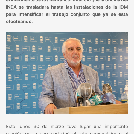
INDA se trasladará hasta las instalaciones de la IDM
para intensificar el trabajo conjunto que ya se está
efectuando.
Este lunes 30 de marzo tuvo lugar una importante
reunión en la que participó el jefe comunal junto al