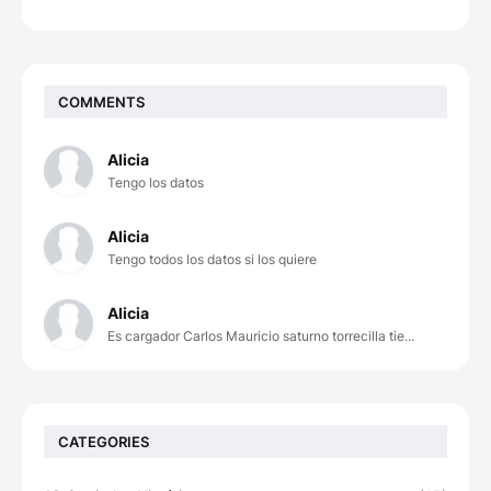
COMMENTS
Alicia
Tengo los datos
Alicia
Tengo todos los datos si los quiere
Alicia
Es cargador Carlos Mauricio saturno torrecilla tie...
CATEGORIES