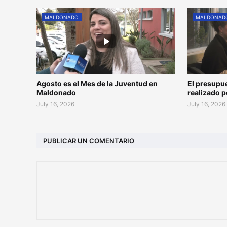
MALDONADO
MALDONAD
Agosto es el Mes de la Juventud en
El presupu
Maldonado
realizado 
July 16, 2026
July 16, 2026
PUBLICAR UN COMENTARIO