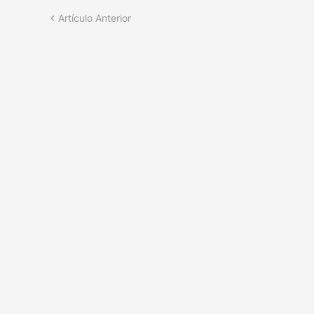
Artículo Anterior