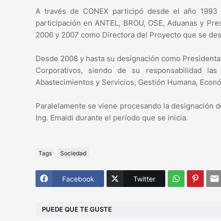
A través de CONEX participó desde el año 1993 e
participación en ANTEL, BROU, OSE, Aduanas y Presi
2006 y 2007 como Directora del Proyecto que se des
Desde 2008 y hasta su designación como Presidenta 
Corporativos, siendo de su responsabilidad la
Abastecimientos y Servicios, Gestión Humana, Econó
Paralelamente se viene procesando la designación d
Ing. Emaldi durante el período que se inicia.
Tags
Sociedad
Facebook
Twitter
PUEDE QUE TE GUSTE