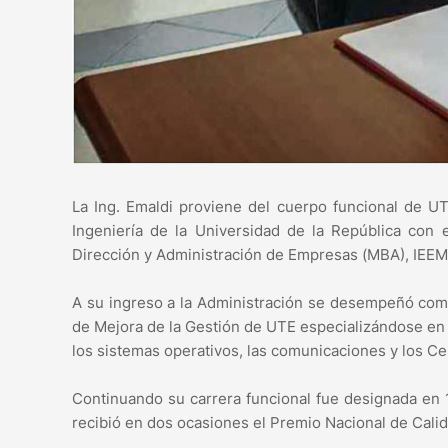
La Ing. Emaldi proviene del cuerpo funcional de 
Ingeniería de la Universidad de la República con
Dirección y Administración de Empresas (MBA), IEE
A su ingreso a la Administración se desempeñó com
de Mejora de la Gestión de UTE especializándose en
los sistemas operativos, las comunicaciones y los 
Continuando su carrera funcional fue designada en
recibió en dos ocasiones el Premio Nacional de Calid