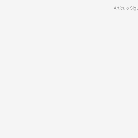
Artículo Sig