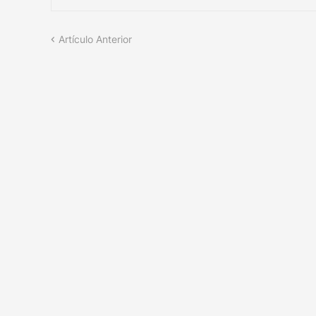
Artículo Anterior