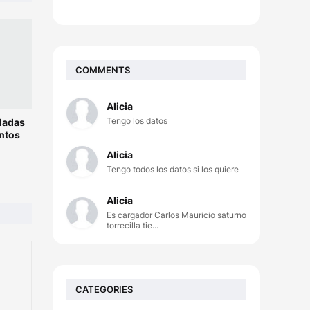
COMMENTS
Alicia
Tengo los datos
ladas
ntos
Alicia
Tengo todos los datos si los quiere
Alicia
Es cargador Carlos Mauricio saturno
torrecilla tie...
CATEGORIES