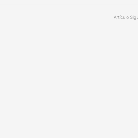
Artículo Sig