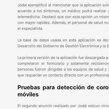
Jodal ejemplificó al mencionar que la aplicación soli
acuerdo a los síntomas, un médico podrá realizar 
telemedicina. Destacó que con esta opción un mism
con mayor rapidez. Además, el personal de salud no
el especialista.
La base de datos usada en esta aplicación es del
Desarrollo del Gobierno de Gestión Electrónica y la 
La primera versión de la aplicación fue descargada a
completaron el formulario y solamente recibiero
personas fueron dirigidas a los equipos de salud y
que requerían un contacto directo con un profesional 
Pruebas para detección de coron
móviles
El segundo anuncio realizado por Jodal estuvo vinc