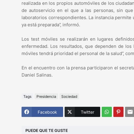
realizada en los propios automóviles de los ciudada
de autoservicio en el que a las personas, sin que
laboratorios correspondientes. La instancia permite
ya está preparada”, informó.
Los test móviles se realizarán en lugares definido
enfermedad. Los resultados, que dependen de los la
móviles tendrá prioridad el personal de la salud”, c
En el encuentro con la prensa participaron el secreta
Daniel Salinas.
Tags
Presidencia
Sociedad
Facebook
Twitter
PUEDE QUE TE GUSTE