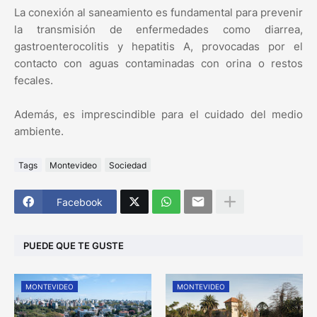
La conexión al saneamiento es fundamental para prevenir
la transmisión de enfermedades como diarrea,
gastroenterocolitis y hepatitis A, provocadas por el
contacto con aguas contaminadas con orina o restos
fecales.
Además, es imprescindible para el cuidado del medio
ambiente.
Tags
Montevideo
Sociedad
Facebook
PUEDE QUE TE GUSTE
MONTEVIDEO
MONTEVIDEO