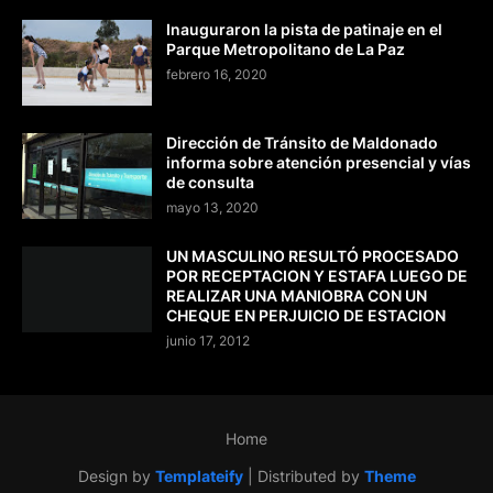
Inauguraron la pista de patinaje en el
Parque Metropolitano de La Paz
febrero 16, 2020
Dirección de Tránsito de Maldonado
informa sobre atención presencial y vías
de consulta
mayo 13, 2020
UN MASCULINO RESULTÓ PROCESADO
POR RECEPTACION Y ESTAFA LUEGO DE
REALIZAR UNA MANIOBRA CON UN
CHEQUE EN PERJUICIO DE ESTACION
junio 17, 2012
Home
Design by
Templateify
| Distributed by
Theme