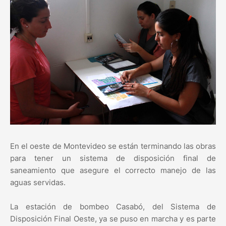
En el oeste de Montevideo se están terminando las obras
para tener un sistema de disposición final de
saneamiento que asegure el correcto manejo de las
aguas servidas.
La estación de bombeo Casabó, del Sistema de
Disposición Final Oeste, ya se puso en marcha y es parte