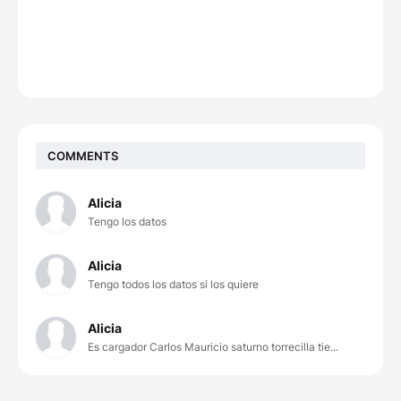
COMMENTS
Alicia
Tengo los datos
Alicia
Tengo todos los datos si los quiere
Alicia
Es cargador Carlos Mauricio saturno torrecilla tie...