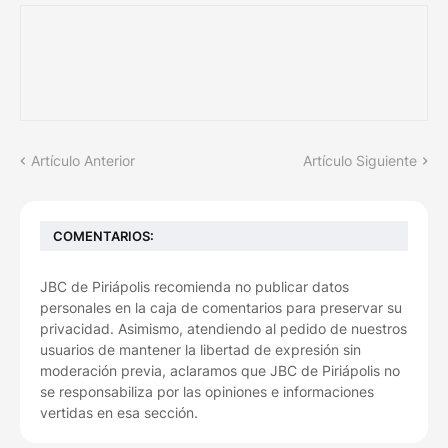
Artículo Anterior
Artículo Siguiente
COMENTARIOS:
JBC de Piriápolis recomienda no publicar datos
personales en la caja de comentarios para preservar su
privacidad. Asimismo, atendiendo al pedido de nuestros
usuarios de mantener la libertad de expresión sin
moderación previa, aclaramos que JBC de Piriápolis no
se responsabiliza por las opiniones e informaciones
vertidas en esa sección.