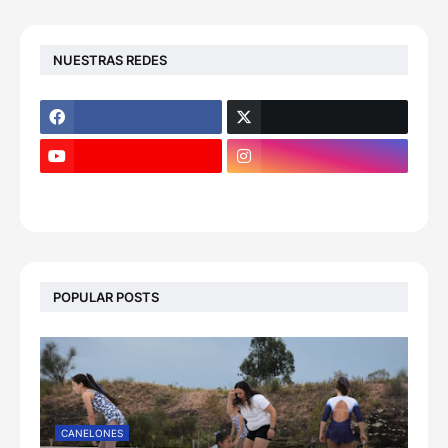
NUESTRAS REDES
POPULAR POSTS
CANELONES