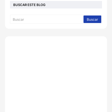
BUSCAR ESTE BLOG