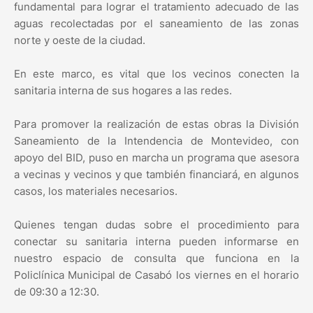
fundamental para lograr el tratamiento adecuado de las
aguas recolectadas por el saneamiento de las zonas
norte y oeste de la ciudad.
En este marco, es vital que los vecinos conecten la
sanitaria interna de sus hogares a las redes.
Para promover la realización de estas obras la División
Saneamiento de la Intendencia de Montevideo, con
apoyo del BID, puso en marcha un programa que asesora
a vecinas y vecinos y que también financiará, en algunos
casos, los materiales necesarios.
Quienes tengan dudas sobre el procedimiento para
conectar su sanitaria interna pueden informarse en
nuestro espacio de consulta que funciona en la
Policlínica Municipal de Casabó los viernes en el horario
de 09:30 a 12:30.