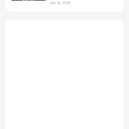
julio 16, 2026