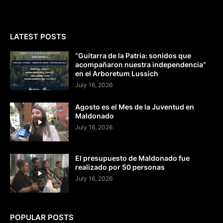
LATEST POSTS
“Guitarra de la Patria: sonidos que
acompañaron nuestra independencia”
en el Arboretum Lussich
July 16, 2026
Agosto es el Mes de la Juventud en
Maldonado
July 16, 2026
El presupuesto de Maldonado fue
realizado por 50 personas
July 16, 2026
POPULAR POSTS