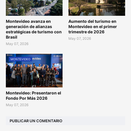
Montevideo avanza en
Aumento del turismo en
generación de alianzas
Montevideo en el primer
estratégicas de turismo con
trimestre de 2026
Brasil
May 07, 2026
May 07, 2026
MONTEVIDEO
Montevideo: Presentaron el
Fondo Por Más 2026
May 07, 2026
PUBLICAR UN COMENTARIO