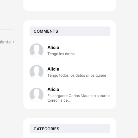
COMMENTS
uiente
Alicia
Tengo los datos
Alicia
Tengo todos los datos si los quiere
Alicia
Es cargador Carlos Mauricio saturno
torrecilla tie...
CATEGORIES