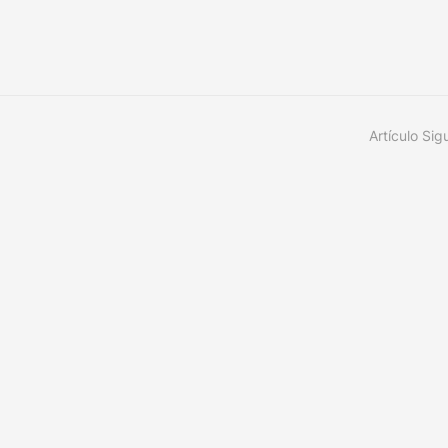
Artículo Sig