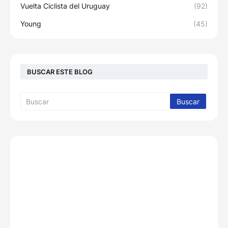
Vuelta Ciclista del Uruguay
(92)
Young
(45)
BUSCAR ESTE BLOG