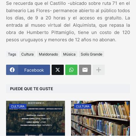
Se recuerda que el Castillo -ubicado sobre ruta 71 en el
balneario Las Flores- permanece abierto al público todos
los días, de 9 a 20 horas y el acceso es gratuito. La
entrada al museo virtual del Alquimista, que repasa la
obra de Humberto Pittamiglio, tiene un costo de 120
pesos uruguayos y menores de 12 años no abonan.
Tags
Cultura
Maldonado
Música
Solís Grande
Facebook
PUEDE QUE TE GUSTE
CULTURA
CULTURA