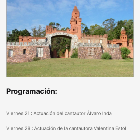
Programación:
Viernes 21 : Actuación del cantautor Álvaro Inda
Viernes 28 : Actuación de la cantautora Valentina Estol