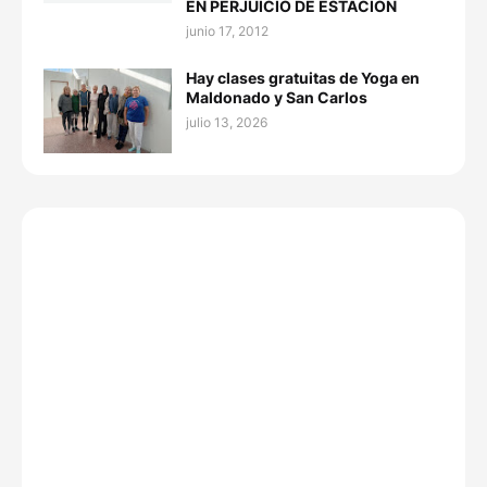
EN PERJUICIO DE ESTACION
junio 17, 2012
Hay clases gratuitas de Yoga en
Maldonado y San Carlos
julio 13, 2026