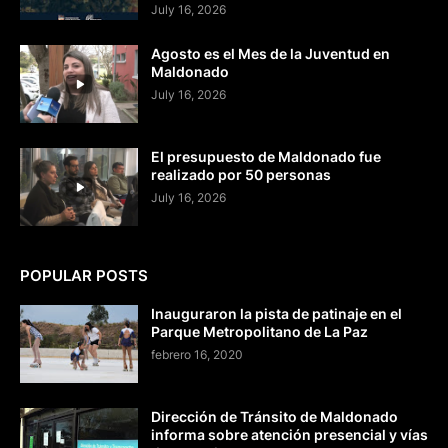
July 16, 2026
Agosto es el Mes de la Juventud en
Maldonado
July 16, 2026
El presupuesto de Maldonado fue
realizado por 50 personas
July 16, 2026
POPULAR POSTS
Inauguraron la pista de patinaje en el
Parque Metropolitano de La Paz
febrero 16, 2020
Dirección de Tránsito de Maldonado
informa sobre atención presencial y vías