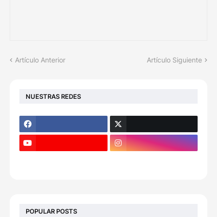
Artículo Anterior
Artículo Siguiente
NUESTRAS REDES
POPULAR POSTS