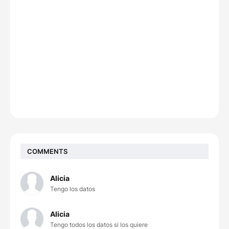
COMMENTS
Alicia
Tengo los datos
Alicia
Tengo todos los datos si los quiere