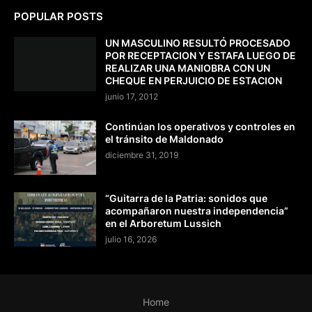
POPULAR POSTS
UN MASCULINO RESULTÓ PROCESADO
POR RECEPTACION Y ESTAFA LUEGO DE
REALIZAR UNA MANIOBRA CON UN
CHEQUE EN PERJUICIO DE ESTACION
junio 17, 2012
Continúan los operativos y controles en
el tránsito de Maldonado
diciembre 31, 2019
“Guitarra de la Patria: sonidos que
acompañaron nuestra independencia”
en el Arboretum Lussich
julio 16, 2026
Home