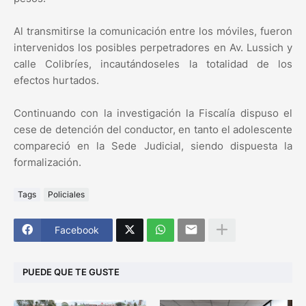
Al transmitirse la comunicación entre los móviles, fueron
intervenidos los posibles perpetradores en Av. Lussich y
calle Colibríes, incautándoseles la totalidad de los
efectos hurtados.
Continuando con la investigación la Fiscalía dispuso el
cese de detención del conductor, en tanto el adolescente
compareció en la Sede Judicial, siendo dispuesta la
formalización.
Tags
Policiales
Facebook
PUEDE QUE TE GUSTE