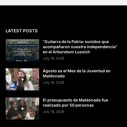
LATEST POSTS
“Guitarra de la Patria: sonidos que
acompañaron nuestra independencia”
en el Arboretum Lussich
July 16, 2026
Agosto es el Mes de la Juventud en
Maldonado
July 16, 2026
El presupuesto de Maldonado fue
realizado por 50 personas
July 16, 2026