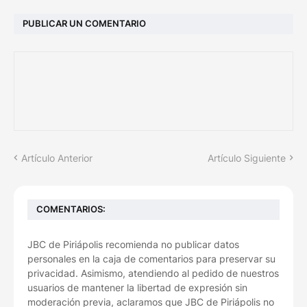
PUBLICAR UN COMENTARIO
Artículo Anterior
Artículo Siguiente
COMENTARIOS:
JBC de Piriápolis recomienda no publicar datos
personales en la caja de comentarios para preservar su
privacidad. Asimismo, atendiendo al pedido de nuestros
usuarios de mantener la libertad de expresión sin
moderación previa, aclaramos que JBC de Piriápolis no