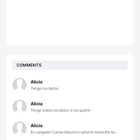
COMMENTS
Alicia
Tengo los datos
Alicia
Tengo todos los datos si los quiere
Alicia
Es cargador Carlos Mauricio saturno torrecilla tie...