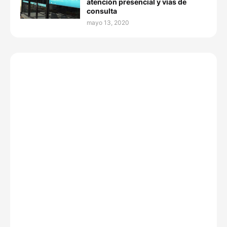
atención presencial y vías de
consulta
mayo 13, 2020