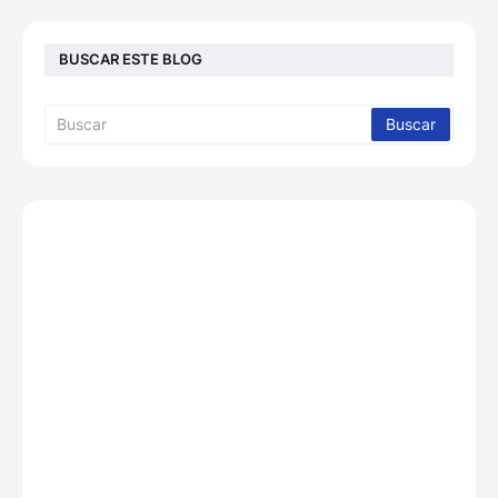
BUSCAR ESTE BLOG