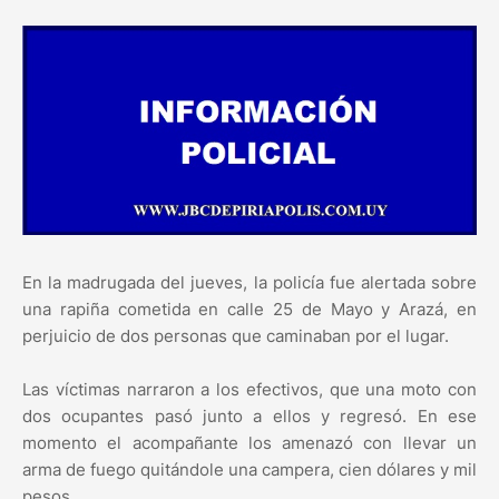
En la madrugada del jueves, la policía fue alertada sobre
una rapiña cometida en calle 25 de Mayo y Arazá, en
perjuicio de dos personas que caminaban por el lugar.
Las víctimas narraron a los efectivos, que una moto con
dos ocupantes pasó junto a ellos y regresó. En ese
momento el acompañante los amenazó con llevar un
arma de fuego quitándole una campera, cien dólares y mil
pesos.