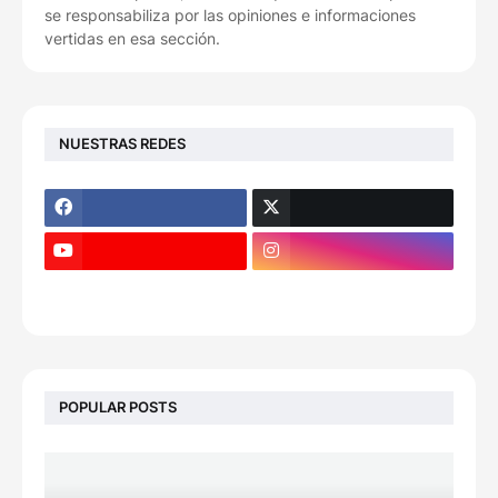
se responsabiliza por las opiniones e informaciones
vertidas en esa sección.
NUESTRAS REDES
POPULAR POSTS