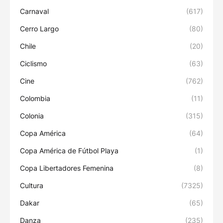
Carnaval
(617)
Cerro Largo
(80)
Chile
(20)
Ciclismo
(63)
Cine
(762)
Colombia
(11)
Colonia
(315)
Copa América
(64)
Copa América de Fútbol Playa
(1)
Copa Libertadores Femenina
(8)
Cultura
(7325)
Dakar
(65)
Danza
(235)