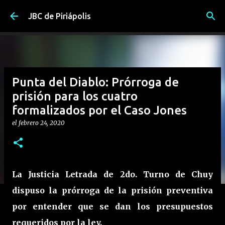
Ir al contenido principal
JBC de Piriápolis
Punta del Diablo: Prórroga de
prisión para los cuatro
formalizados por el Caso Jones
el
febrero 24, 2020
La Justicia Letrada de 2do. Turno de Chuy
dispuso la prórroga de la prisión preventiva
por entender que se dan los presupuestos
requeridos por la ley.