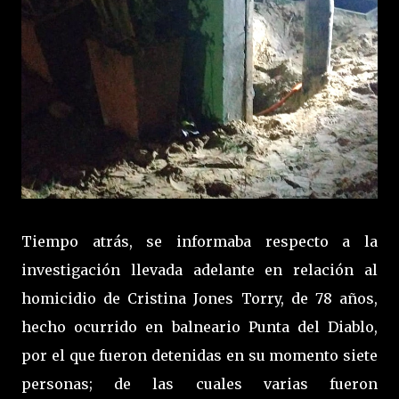
Tiempo atrás, se informaba respecto a la
investigación llevada adelante en relación al
homicidio de Cristina Jones Torry, de 78 años,
hecho ocurrido en balneario Punta del Diablo,
por el que fueron detenidas en su momento siete
personas; de las cuales varias fueron