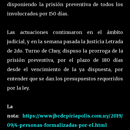
disponiendo la prisión preventiva de todos los
involucrados por 150 días.
Las actuaciones continuaron en el ámbito
judicial, y en la semana pasada la Justicia Letrada
de 2do. Turno de Chuy, dispuso la prorroga de la
prisión preventiva, por el plazo de 180 días
desde el vencimiento de la ya dispuesta, por
entender que se dan los presupuestos requeridos
por la ley.
La
nota:
https://www.jbcdepiriapolis.com.uy/2019/
09/4-personas-formalizadas-por-el.html