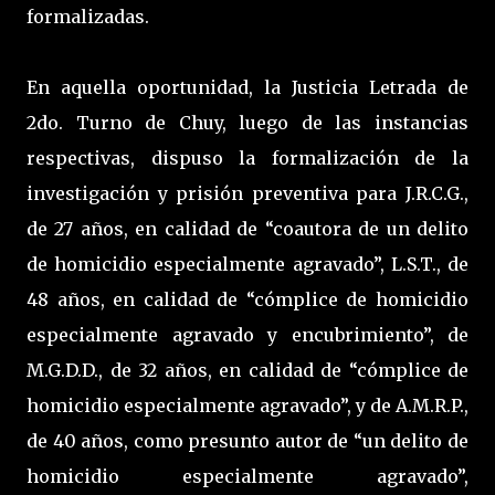
formalizadas.
En aquella oportunidad, la Justicia Letrada de
2do. Turno de Chuy, luego de las instancias
respectivas, dispuso la formalización de la
investigación y prisión preventiva para J.R.C.G.,
de 27 años, en calidad de “coautora de un delito
de homicidio especialmente agravado”, L.S.T., de
48 años, en calidad de “cómplice de homicidio
especialmente agravado y encubrimiento”, de
M.G.D.D., de 32 años, en calidad de “cómplice de
homicidio especialmente agravado”, y de A.M.R.P.,
de 40 años, como presunto autor de “un delito de
homicidio especialmente agravado”,