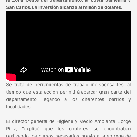
San Carlos. La inversión alcanza al millón de dólares.
Se trata de herramientas de trabajo indispensables, al
tiempo que esta acción permitirá abarcar gran parte del
departamento llegando a los diferentes barrios y
localidades.
El director general de Higiene y Medio Ambiente, Jorge
Píriz, “explicó que los choferes se encontraban
realizando los cursos necesarios previo a la entrega de