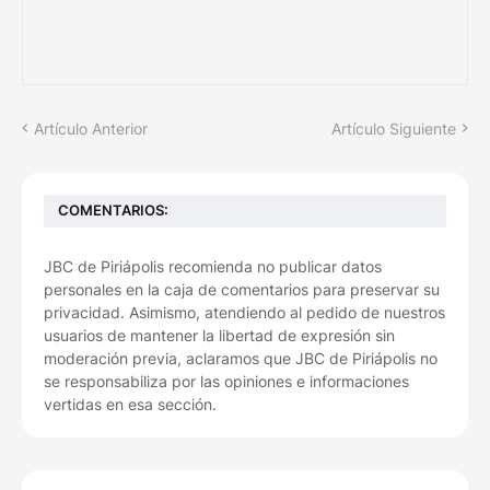
Artículo Anterior
Artículo Siguiente
COMENTARIOS:
JBC de Piriápolis recomienda no publicar datos
personales en la caja de comentarios para preservar su
privacidad. Asimismo, atendiendo al pedido de nuestros
usuarios de mantener la libertad de expresión sin
moderación previa, aclaramos que JBC de Piriápolis no
se responsabiliza por las opiniones e informaciones
vertidas en esa sección.