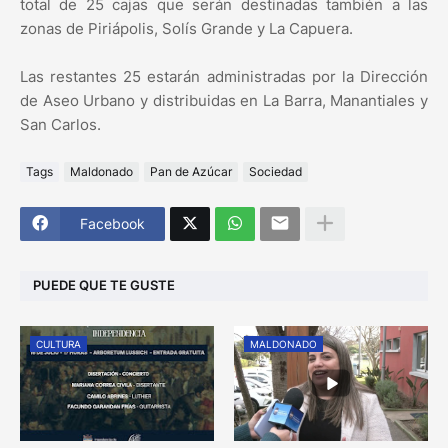
total de 25 cajas que serán destinadas también a las
zonas de Piriápolis, Solís Grande y La Capuera.
Las restantes 25 estarán administradas por la Dirección
de Aseo Urbano y distribuidas en La Barra, Manantiales y
San Carlos.
Tags
Maldonado
Pan de Azúcar
Sociedad
Facebook
PUEDE QUE TE GUSTE
CULTURA
MALDONADO