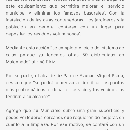
este equipamiento que permitirá mejorar el servicio
municipal y eliminar los famosos basurales”. Con la
instalación de las cajas contenedoras, “los jardineros y la
población en general contarán con un lugar para
depositar los residuos voluminosos”.
Mediante esta acción “se completa el ciclo del sistema de
cajas porque ya tenemos otras 50 distribuidas en
Maldonado”, afirmó Píriz.
Por su parte, el alcalde de Pan de Azúcar, Miguel Plada,
destacó que “se podrá comenzar a identificar los puntos
más problemáticos, ordenar el servicio y los vecinos las
tendrán a su alcance”.
Agregó que su Municipio cubre una gran superficie y
posee vertederos cercanos que requieren de mejoras en
cuanto a la limpieza. Por ese motivo, se contará con un