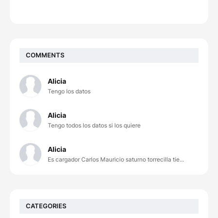
COMMENTS
Alicia
Tengo los datos
Alicia
Tengo todos los datos si los quiere
Alicia
Es cargador Carlos Mauricio saturno torrecilla tie...
CATEGORIES