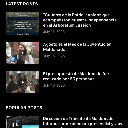
LATEST POSTS
“Guitarra de la Patria: sonidos que
acompañaron nuestra independencia”
en el Arboretum Lussich
July 16, 2026
Agosto es el Mes de la Juventud en
Maldonado
July 16, 2026
El presupuesto de Maldonado fue
realizado por 50 personas
July 16, 2026
POPULAR POSTS
Dirección de Tránsito de Maldonado
informa sobre atención presencial y vías