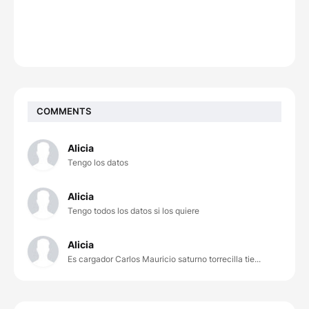
COMMENTS
Alicia
Tengo los datos
Alicia
Tengo todos los datos si los quiere
Alicia
Es cargador Carlos Mauricio saturno torrecilla tie...