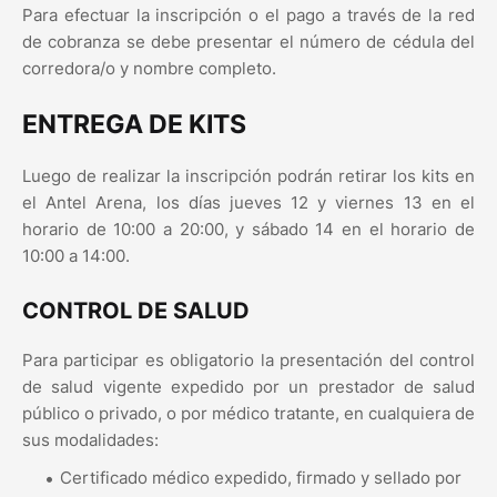
Para efectuar la inscripción o el pago a través de la red
de cobranza se debe presentar el número de cédula del
corredora/o y nombre completo.
ENTREGA DE KITS
Luego de realizar la inscripción podrán retirar los kits en
el Antel Arena, los días jueves 12 y viernes 13 en el
horario de 10:00 a 20:00, y sábado 14 en el horario de
10:00 a 14:00.
CONTROL DE SALUD
Para participar es obligatorio la presentación del control
de salud vigente expedido por un prestador de salud
público o privado, o por médico tratante, en cualquiera de
sus modalidades:
Certificado médico expedido, firmado y sellado por