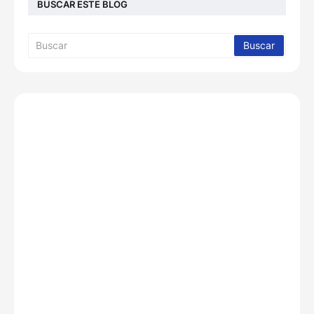
BUSCAR ESTE BLOG