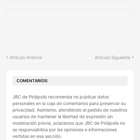
Artículo Anterior
Artículo Siguiente
COMENTARIOS:
JBC de Piriápolis recomienda no publicar datos
personales en la caja de comentarios para preservar su
privacidad. Asimismo, atendiendo al pedido de nuestros
usuarios de mantener la libertad de expresión sin
moderación previa, aclaramos que JBC de Piriápolis no
se responsabiliza por las opiniones e informaciones
vertidas en esa sección.