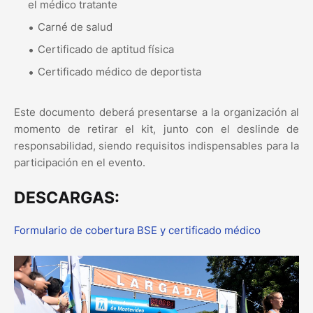
el médico tratante
Carné de salud
Certificado de aptitud física
Certificado médico de deportista
Este documento deberá presentarse a la organización al
momento de retirar el kit, junto con el deslinde de
responsabilidad, siendo requisitos indispensables para la
participación en el evento.
DESCARGAS:
Formulario de cobertura BSE y certificado médico