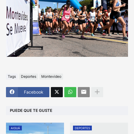
Tags
Deportes
Montevideo
Facebook
PUEDE QUE TE GUSTE
AIGUÁ
DEPORTES