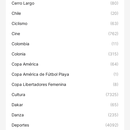
Cerro Largo
(80)
Chile
(20)
Ciclismo
(63)
Cine
(762)
Colombia
(11)
Colonia
(315)
Copa América
(64)
Copa América de Fútbol Playa
(1)
Copa Libertadores Femenina
(8)
Cultura
(7325)
Dakar
(65)
Danza
(235)
Deportes
(4092)