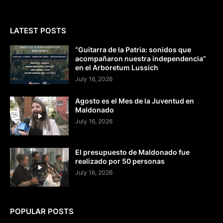
LATEST POSTS
“Guitarra de la Patria: sonidos que
acompañaron nuestra independencia”
en el Arboretum Lussich
July 16, 2026
Agosto es el Mes de la Juventud en
Maldonado
July 16, 2026
El presupuesto de Maldonado fue
realizado por 50 personas
July 16, 2026
POPULAR POSTS