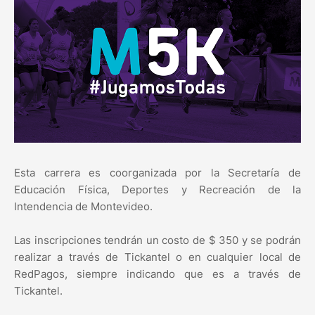
Esta carrera es coorganizada por la Secretaría de
Educación Física, Deportes y Recreación de la
Intendencia de Montevideo.
Las inscripciones tendrán un costo de $ 350 y se podrán
realizar a través de Tickantel o en cualquier local de
RedPagos, siempre indicando que es a través de
Tickantel.