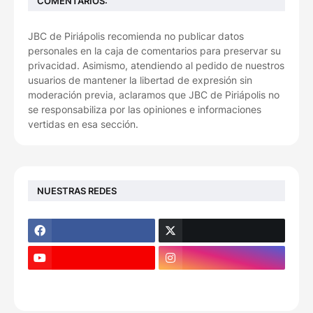
COMENTARIOS:
JBC de Piriápolis recomienda no publicar datos
personales en la caja de comentarios para preservar su
privacidad. Asimismo, atendiendo al pedido de nuestros
usuarios de mantener la libertad de expresión sin
moderación previa, aclaramos que JBC de Piriápolis no
se responsabiliza por las opiniones e informaciones
vertidas en esa sección.
NUESTRAS REDES