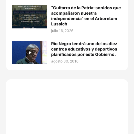
“Guitarra de la Patria: sonidos que
acompañaron nuestra
independencia” en el Arboretum
Lussich
julio 16, 2026
Río Negro tendrá uno de los diez
centros educativos y deportivos
planificados por este Gobierno.
agosto 30, 2016