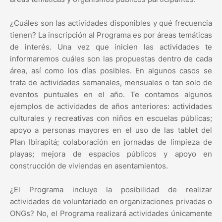
¿Cuáles son las actividades disponibles y qué frecuencia
tienen? La inscripción al Programa es por áreas temáticas
de interés. Una vez que inicien las actividades te
informaremos cuáles son las propuestas dentro de cada
área, así como los días posibles. En algunos casos se
trata de actividades semanales, mensuales o tan solo de
eventos puntuales en el año. Te contamos algunos
ejemplos de actividades de años anteriores: actividades
culturales y recreativas con niños en escuelas públicas;
apoyo a personas mayores en el uso de las tablet del
Plan Ibirapitá; colaboración en jornadas de limpieza de
playas; mejora de espacios públicos y apoyo en
construcción de viviendas en asentamientos.
¿El Programa incluye la posibilidad de realizar
actividades de voluntariado en organizaciones privadas o
ONGs? No, el Programa realizará actividades únicamente