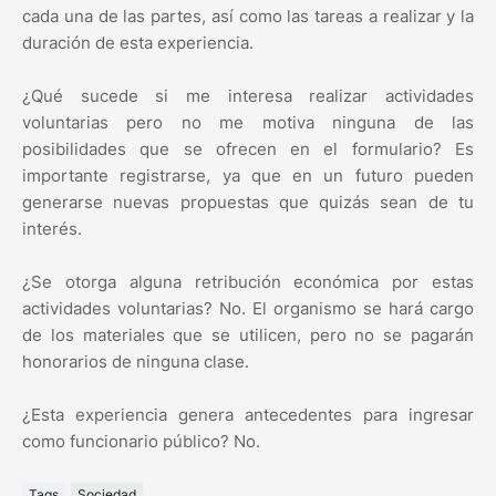
cada una de las partes, así como las tareas a realizar y la
duración de esta experiencia.
¿Qué sucede si me interesa realizar actividades
voluntarias pero no me motiva ninguna de las
posibilidades que se ofrecen en el formulario? Es
importante registrarse, ya que en un futuro pueden
generarse nuevas propuestas que quizás sean de tu
interés.
¿Se otorga alguna retribución económica por estas
actividades voluntarias? No. El organismo se hará cargo
de los materiales que se utilicen, pero no se pagarán
honorarios de ninguna clase.
¿Esta experiencia genera antecedentes para ingresar
como funcionario público? No.
Tags
Sociedad