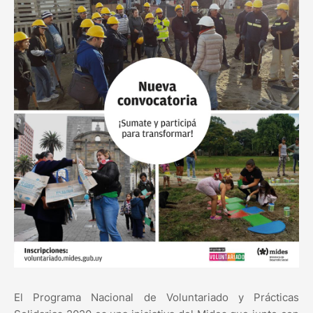
El Programa Nacional de Voluntariado y Prácticas