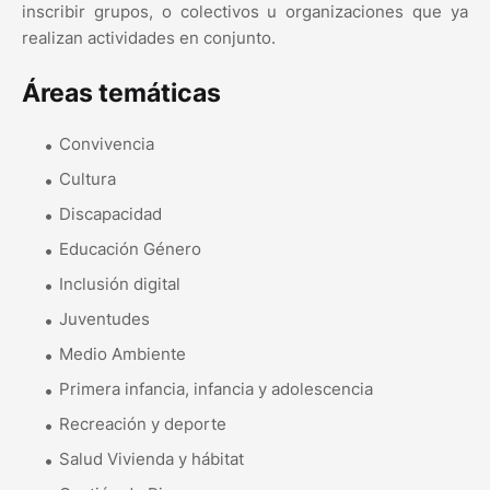
inscribir grupos, o colectivos u organizaciones que ya
realizan actividades en conjunto.
Áreas temáticas
Convivencia
Cultura
Discapacidad
Educación Género
Inclusión digital
Juventudes
Medio Ambiente
Primera infancia, infancia y adolescencia
Recreación y deporte
Salud Vivienda y hábitat