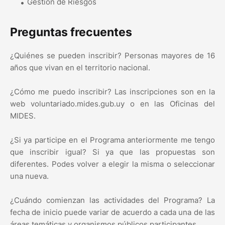
Gestión de Riesgos
Preguntas frecuentes
¿Quiénes se pueden inscribir? Personas mayores de 16
años que vivan en el territorio nacional.
¿Cómo me puedo inscribir? Las inscripciones son en la
web voluntariado.mides.gub.uy o en las Oficinas del
MIDES.
¿Si ya participe en el Programa anteriormente me tengo
que inscribir igual? Si ya que las propuestas son
diferentes. Podes volver a elegir la misma o seleccionar
una nueva.
¿Cuándo comienzan las actividades del Programa? La
fecha de inicio puede variar de acuerdo a cada una de las
áreas temáticas y organismos públicos participantes.