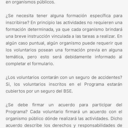
en organismos públicos.
¿Se necesita tener alguna formación específica para
inscribirse? En principio las actividades no requieren una
formación determinada, ya que cada organismo brindará
una breve instrucción vinculada a las tareas a realizar. En
algún caso puntual, algún organismo puede requerir que
los voluntarios posean una formación previa en alguna
temática, pero esto será debidamente informado al
completar el formulario.
¿Los voluntarios contarán con un seguro de accidentes?
Si, los voluntarios inscritos en el Programa estarán
cubiertos por un seguro del BSE.
¿Se debe firmar un acuerdo para participar del
Programa? Cada voluntario firmará un acuerdo con el
organismo público dónde realizará las actividades. Dicho
acuerdo describe los derechos y responsabilidades de