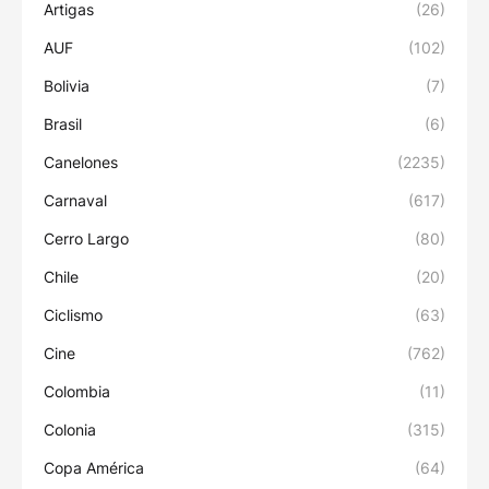
Artigas
(26)
AUF
(102)
Bolivia
(7)
Brasil
(6)
Canelones
(2235)
Carnaval
(617)
Cerro Largo
(80)
Chile
(20)
Ciclismo
(63)
Cine
(762)
Colombia
(11)
Colonia
(315)
Copa América
(64)