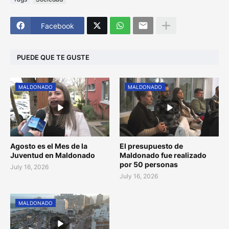
Facebook
PUEDE QUE TE GUSTE
MALDONADO
MALDONADO
Agosto es el Mes de la
El presupuesto de
Juventud en Maldonado
Maldonado fue realizado
por 50 personas
July 16, 2026
July 16, 2026
MALDONADO