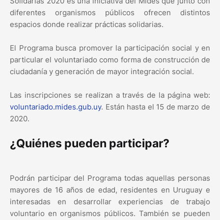
Solidarias 2020 es una iniciativa del Mides que junto con
diferentes organismos públicos ofrecen distintos
espacios donde realizar prácticas solidarias.
El Programa busca promover la participación social y en
particular el voluntariado como forma de construcción de
ciudadanía y generación de mayor integración social.
Las inscripciones se realizan a través de la página web:
voluntariado.mides.gub.uy
. Están hasta el 15 de marzo de
2020.
¿Quiénes pueden participar?
Podrán participar del Programa todas aquellas personas
mayores de 16 años de edad, residentes en Uruguay e
interesadas en desarrollar experiencias de trabajo
voluntario en organismos públicos. También se pueden