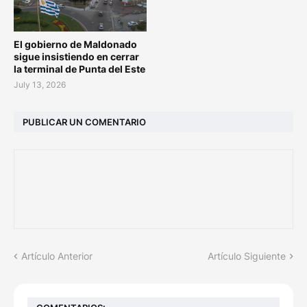
El gobierno de Maldonado
sigue insistiendo en cerrar
la terminal de Punta del Este
July 13, 2026
PUBLICAR UN COMENTARIO
Artículo Anterior
Artículo Siguiente