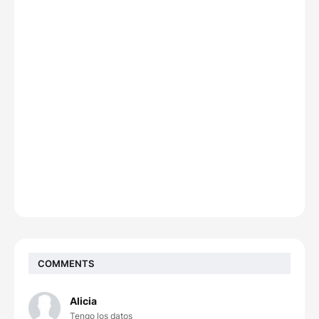
COMMENTS
Alicia
Tengo los datos