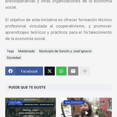
precooperativas y otras organizaciones de la economía
social.
​El objetivo de esta iniciativa es ofrecer formación técnico
profesional vinculada al cooperativismo, y promover
aprendizajes teóricos y prácticos para el fortalecimiento
de la economía social.
Tags
Maldonado
Municipio de Garzón y José Ignacio
Sociedad
Facebook
PUEDE QUE TE GUSTE
CULTURA
MALDONADO