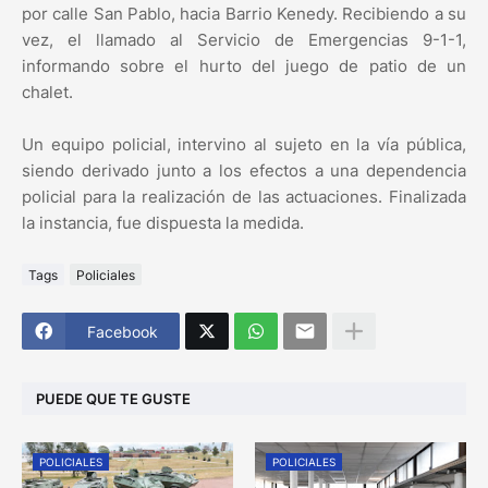
por calle San Pablo, hacia Barrio Kenedy. Recibiendo a su
vez, el llamado al Servicio de Emergencias 9-1-1,
informando sobre el hurto del juego de patio de un
chalet.
Un equipo policial, intervino al sujeto en la vía pública,
siendo derivado junto a los efectos a una dependencia
policial para la realización de las actuaciones. Finalizada
la instancia, fue dispuesta la medida.
Tags
Policiales
Facebook
PUEDE QUE TE GUSTE
POLICIALES
POLICIALES