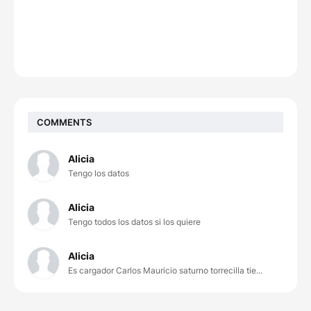
COMMENTS
Alicia
Tengo los datos
Alicia
Tengo todos los datos si los quiere
Alicia
Es cargador Carlos Mauricio saturno torrecilla tie...