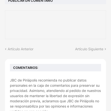
PUBLICAR UN COMENTARIO
Artículo Anterior
Artículo Siguiente
COMENTARIOS:
JBC de Piriápolis recomienda no publicar datos
personales en la caja de comentarios para preservar su
privacidad. Asimismo, atendiendo al pedido de nuestros
usuarios de mantener la libertad de expresión sin
moderación previa, aclaramos que JBC de Piriápolis no
se responsabiliza por las opiniones e informaciones