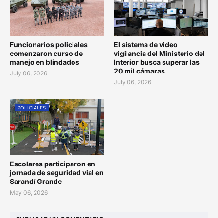
Funcionarios policiales
El sistema de video
comenzaron curso de
vigilancia del Ministerio del
manejo en blindados
Interior busca superar las
20 mil cámaras
July 06, 2026
July 06, 2026
POLICIALES
Escolares participaron en
jornada de seguridad vial en
Sarandí Grande
May 06, 2026