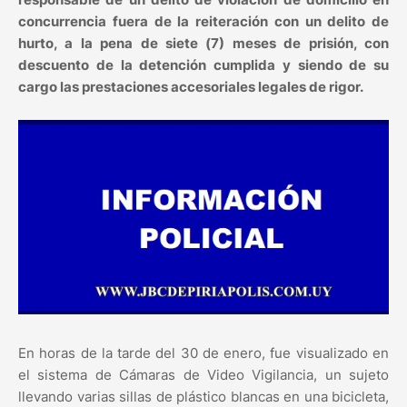
concurrencia fuera de la reiteración con un delito de
hurto, a la pena de siete (7) meses de prisión, con
descuento de la detención cumplida y siendo de su
cargo las prestaciones accesoriales legales de rigor.
En horas de la tarde del 30 de enero, fue visualizado en
el sistema de Cámaras de Video Vigilancia, un sujeto
llevando varias sillas de plástico blancas en una bicicleta,