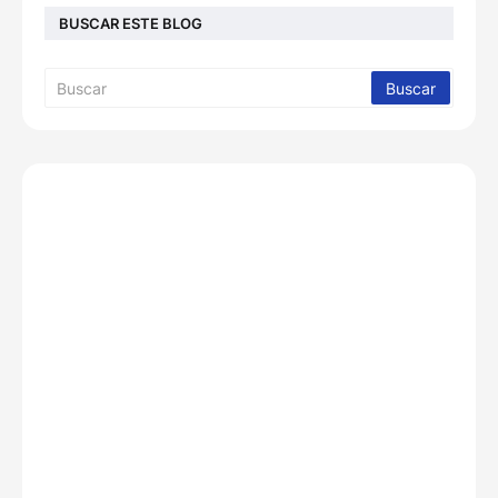
BUSCAR ESTE BLOG