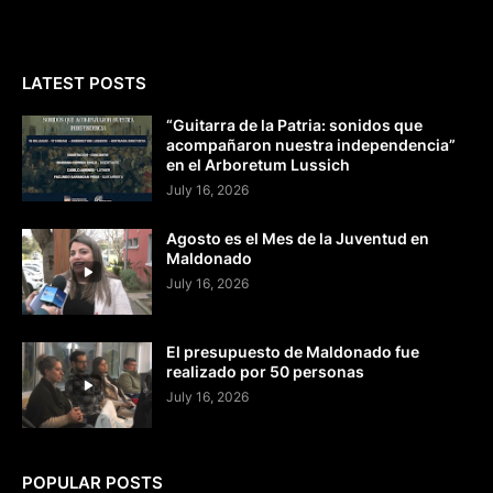
LATEST POSTS
“Guitarra de la Patria: sonidos que
acompañaron nuestra independencia”
en el Arboretum Lussich
July 16, 2026
Agosto es el Mes de la Juventud en
Maldonado
July 16, 2026
El presupuesto de Maldonado fue
realizado por 50 personas
July 16, 2026
POPULAR POSTS