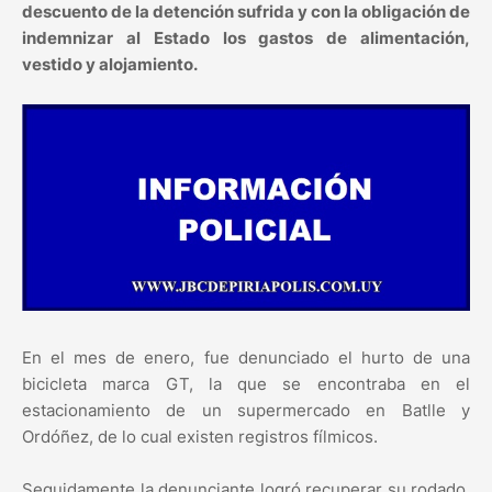
descuento de la detención sufrida y con la obligación de
indemnizar al Estado los gastos de alimentación,
vestido y alojamiento.
En el mes de enero, fue denunciado el hurto de una
bicicleta marca GT, la que se encontraba en el
estacionamiento de un supermercado en Batlle y
Ordóñez, de lo cual existen registros fílmicos.
Seguidamente la denunciante logró recuperar su rodado,