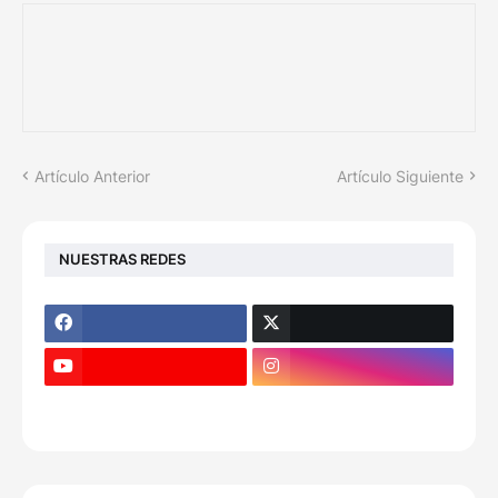
Artículo Anterior
Artículo Siguiente
NUESTRAS REDES