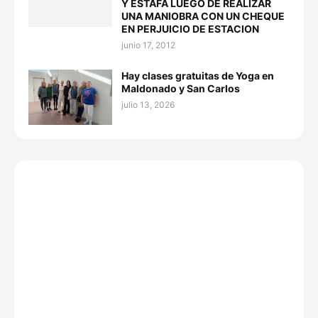
Y ESTAFA LUEGO DE REALIZAR
UNA MANIOBRA CON UN CHEQUE
EN PERJUICIO DE ESTACION
junio 17, 2012
Hay clases gratuitas de Yoga en
Maldonado y San Carlos
julio 13, 2026