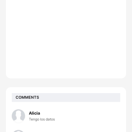
COMMENTS
Alicia
Tengo los datos