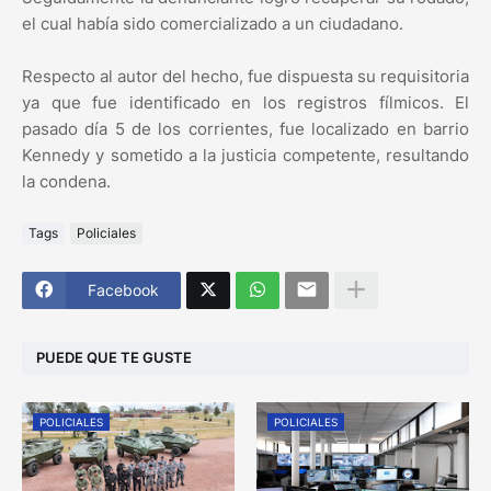
el cual había sido comercializado a un ciudadano.
Respecto al autor del hecho, fue dispuesta su requisitoria
ya que fue identificado en los registros fílmicos. El
pasado día 5 de los corrientes, fue localizado en barrio
Kennedy y sometido a la justicia competente, resultando
la condena.
Tags
Policiales
Facebook
PUEDE QUE TE GUSTE
POLICIALES
POLICIALES