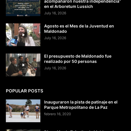
acompañaron nuestra independencia”
en el Arboretum Lussich
July 16, 2026
Agosto es el Mes de la Juventud en
Maldonado
July 16, 2026
El presupuesto de Maldonado fue
realizado por 50 personas
July 16, 2026
POPULAR POSTS
Inauguraron la pista de patinaje en el
Parque Metropolitano de La Paz
febrero 16, 2020