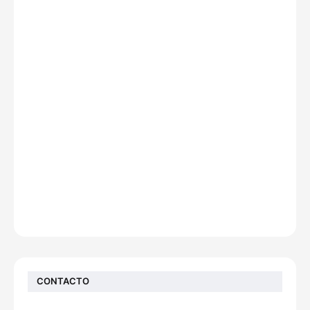
CONTACTO