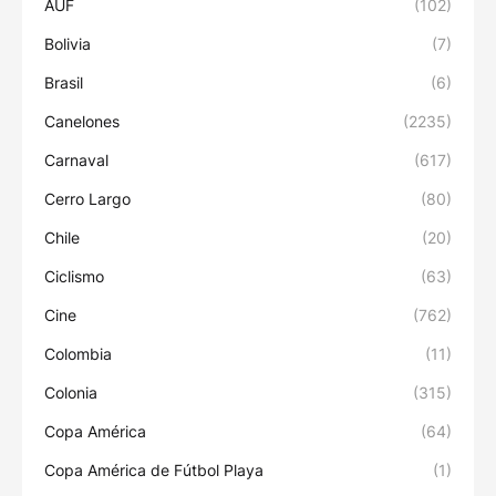
AUF
(102)
Bolivia
(7)
Brasil
(6)
Canelones
(2235)
Carnaval
(617)
Cerro Largo
(80)
Chile
(20)
Ciclismo
(63)
Cine
(762)
Colombia
(11)
Colonia
(315)
Copa América
(64)
Copa América de Fútbol Playa
(1)