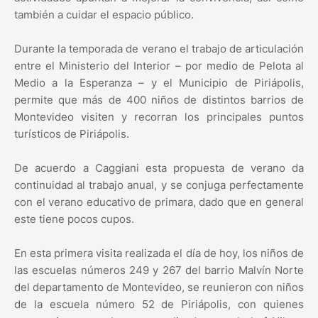
también a cuidar el espacio público.
Durante la temporada de verano el trabajo de articulación
entre el Ministerio del Interior – por medio de Pelota al
Medio a la Esperanza – y el Municipio de Piriápolis,
permite que más de 400 niños de distintos barrios de
Montevideo visiten y recorran los principales puntos
turísticos de Piriápolis.
De acuerdo a Caggiani esta propuesta de verano da
continuidad al trabajo anual, y se conjuga perfectamente
con el verano educativo de primara, dado que en general
este tiene pocos cupos.
En esta primera visita realizada el día de hoy, los niños de
las escuelas números 249 y 267 del barrio Malvín Norte
del departamento de Montevideo, se reunieron con niños
de la escuela número 52 de Piriápolis, con quienes