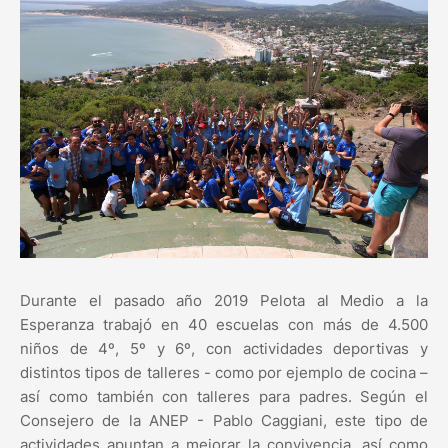
Durante el pasado año 2019 Pelota al Medio a la
Esperanza trabajó en 40 escuelas con más de 4.500
niños de 4º, 5º y 6º, con actividades deportivas y
distintos tipos de talleres - como por ejemplo de cocina –
así como también con talleres para padres. Según el
Consejero de la ANEP - Pablo Caggiani, este tipo de
actividades apuntan a mejorar la convivencia, así como