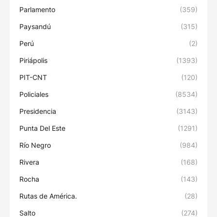
Parlamento
(359)
Paysandú
(315)
Perú
(2)
Piriápolis
(1393)
PIT-CNT
(120)
Policiales
(8534)
Presidencia
(3143)
Punta Del Este
(1291)
Río Negro
(984)
Rivera
(168)
Rocha
(143)
Rutas de América.
(28)
Salto
(274)