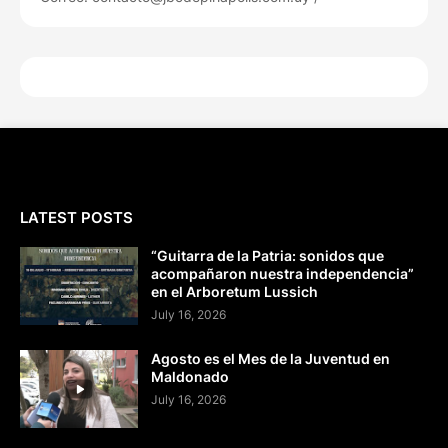
LATEST POSTS
“Guitarra de la Patria: sonidos que
acompañaron nuestra independencia”
en el Arboretum Lussich
July 16, 2026
Agosto es el Mes de la Juventud en
Maldonado
July 16, 2026