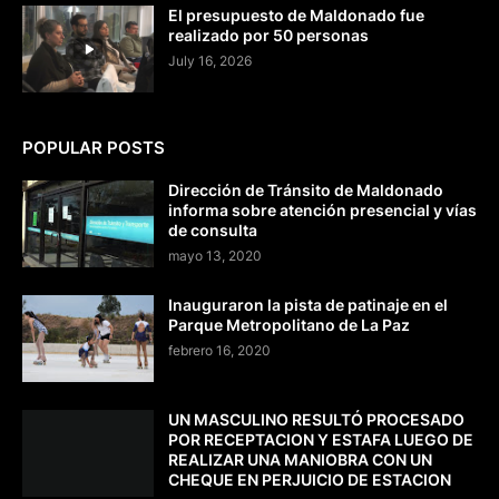
El presupuesto de Maldonado fue
realizado por 50 personas
July 16, 2026
POPULAR POSTS
Dirección de Tránsito de Maldonado
informa sobre atención presencial y vías
de consulta
mayo 13, 2020
Inauguraron la pista de patinaje en el
Parque Metropolitano de La Paz
febrero 16, 2020
UN MASCULINO RESULTÓ PROCESADO
POR RECEPTACION Y ESTAFA LUEGO DE
REALIZAR UNA MANIOBRA CON UN
CHEQUE EN PERJUICIO DE ESTACION