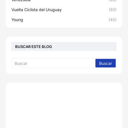
Vuelta Ciclista del Uruguay
(92)
Young
(45)
BUSCAR ESTE BLOG