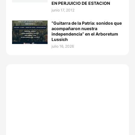
EN PERJUICIO DE ESTACION
junio 17, 2012
“Guitarra de la Patria: sonidos que
acompañaron nuestra
independencia” en el Arboretum
Lussich
julio 16, 2026