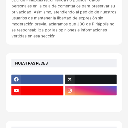
personales en la caja de comentarios para preservar su
privacidad. Asimismo, atendiendo al pedido de nuestros
usuarios de mantener la libertad de expresión sin
moderación previa, aclaramos que JBC de Piriápolis no
se responsabiliza por las opiniones e informaciones
vertidas en esa sección.
NUESTRAS REDES