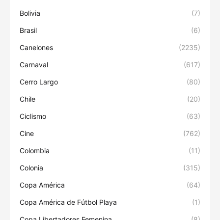
Bolivia
(7)
Brasil
(6)
Canelones
(2235)
Carnaval
(617)
Cerro Largo
(80)
Chile
(20)
Ciclismo
(63)
Cine
(762)
Colombia
(11)
Colonia
(315)
Copa América
(64)
Copa América de Fútbol Playa
(1)
Copa Libertadores Femenina
(8)