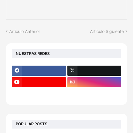
Artículo Anterior
Artículo Siguiente
NUESTRAS REDES
POPULAR POSTS