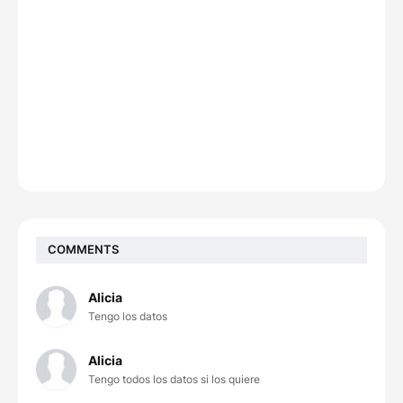
COMMENTS
Alicia
Tengo los datos
Alicia
Tengo todos los datos si los quiere