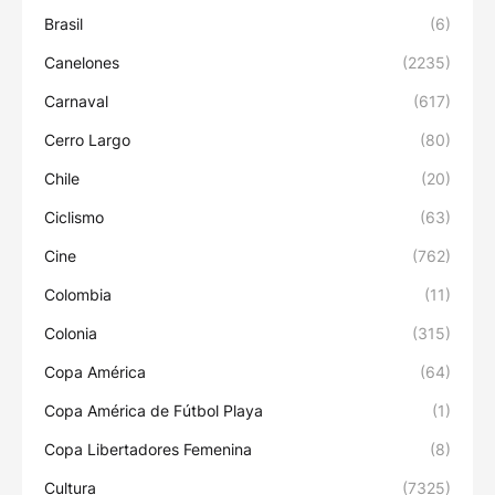
Brasil
(6)
Canelones
(2235)
Carnaval
(617)
Cerro Largo
(80)
Chile
(20)
Ciclismo
(63)
Cine
(762)
Colombia
(11)
Colonia
(315)
Copa América
(64)
Copa América de Fútbol Playa
(1)
Copa Libertadores Femenina
(8)
Cultura
(7325)