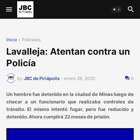
Inicio
Policiales
Lavalleja: Atentan contra un
Policía
by
JBC de Piriápolis
-
enero 28, 2020
0
Un hombre fue detenido en la ciudad de Minas luego de
chocar a un funcionario que realizaba controles de
tránsito. El mismo intentó fugar, pero fue reducido y
detenido. Ahora cumplirá 22 meses de prisión.