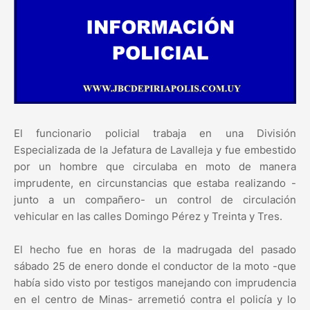
El funcionario policial trabaja en una División
Especializada de la Jefatura de Lavalleja y fue embestido
por un hombre que circulaba en moto de manera
imprudente, en circunstancias que estaba realizando -
junto a un compañero- un control de circulación
vehicular en las calles Domingo Pérez y Treinta y Tres.
El hecho fue en horas de la madrugada del pasado
sábado 25 de enero donde el conductor de la moto -que
había sido visto por testigos manejando con imprudencia
en el centro de Minas- arremetió contra el policía y lo