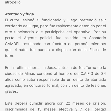
atropelló.
Atentado y fuga
El autor lesionó al funcionario y luego pretendió salir
corriendo del lugar, pero fue rápidamente detenido por el
otro funcionario que participaba del operativo. Por su
parte el Agente policial fue asistido en Sanatorio
CAMDEL resultando con fractura de peroné, mientras
que el autor fue puesto a disposición de la Fiscal de
turno.
En las últimas horas, la Jueza Letrada de 1er. Turno de la
ciudad de Minas condenó al hombre de O.A.F.G de 34
años como autor responsable de un delito de atentado
agravado, en concurso formal, con un delito de lesiones
graves.
Esté deberá cumplir ahora con 22 meses de prisión,
discriminada de 15 meses efectiva y 7 de libertad