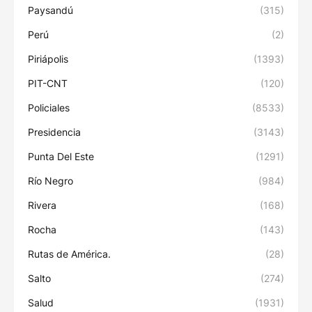
Paysandú
(315)
Perú
(2)
Piriápolis
(1393)
PIT-CNT
(120)
Policiales
(8533)
Presidencia
(3143)
Punta Del Este
(1291)
Río Negro
(984)
Rivera
(168)
Rocha
(143)
Rutas de América.
(28)
Salto
(274)
Salud
(1931)