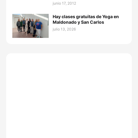
junio 17, 2012
Hay clases gratuitas de Yoga en
Maldonado y San Carlos
julio 13, 2026