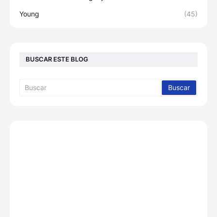
Young
(45)
BUSCAR ESTE BLOG