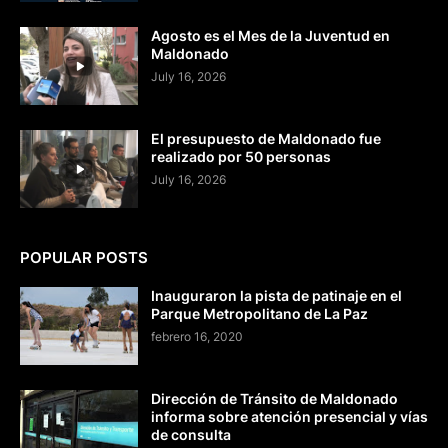
Agosto es el Mes de la Juventud en
Maldonado
July 16, 2026
El presupuesto de Maldonado fue
realizado por 50 personas
July 16, 2026
POPULAR POSTS
Inauguraron la pista de patinaje en el
Parque Metropolitano de La Paz
febrero 16, 2020
Dirección de Tránsito de Maldonado
informa sobre atención presencial y vías
de consulta