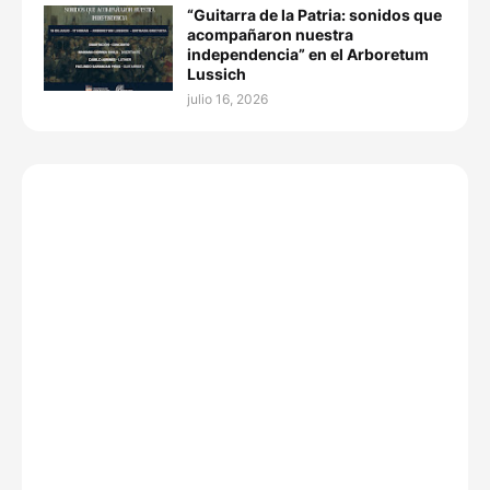
“Guitarra de la Patria: sonidos que
acompañaron nuestra
independencia” en el Arboretum
Lussich
julio 16, 2026