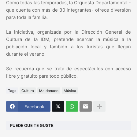
Como todas las temporadas, la Orquesta Departamental -
que cuenta con más de 30 integrantes- ofrece diversión
para toda la familia.
La iniciativa, organizada por la Dirección General de
Cultura de la IDM, pretende acercar la música a la
población local y también a los turistas que llegan
durante el verano.
Se recuerda que se trata de espectáculos con acceso
libre y gratuito para todo público.
Tags
Cultura
Maldonado
Música
Facebook
PUEDE QUE TE GUSTE