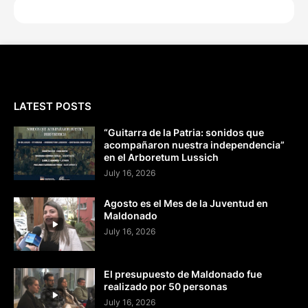
LATEST POSTS
“Guitarra de la Patria: sonidos que
acompañaron nuestra independencia”
en el Arboretum Lussich
July 16, 2026
Agosto es el Mes de la Juventud en
Maldonado
July 16, 2026
El presupuesto de Maldonado fue
realizado por 50 personas
July 16, 2026