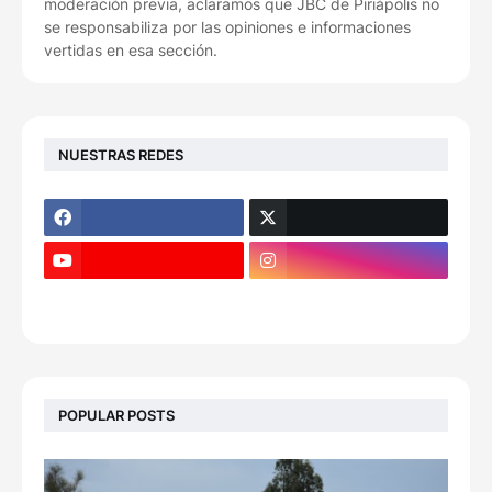
moderación previa, aclaramos que JBC de Piriápolis no
se responsabiliza por las opiniones e informaciones
vertidas en esa sección.
NUESTRAS REDES
POPULAR POSTS