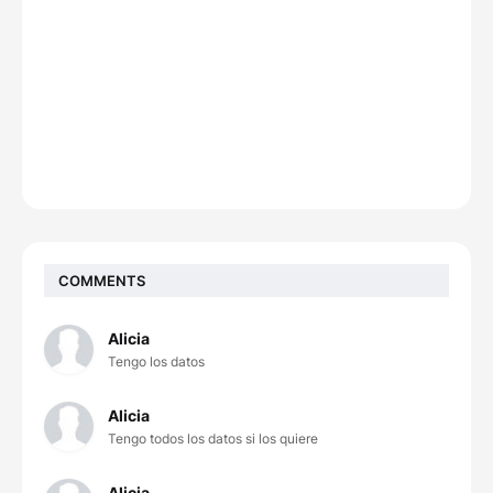
COMMENTS
Alicia
Tengo los datos
Alicia
Tengo todos los datos si los quiere
Alicia