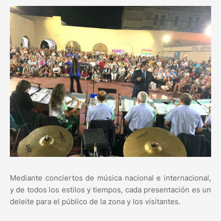
Mediante conciertos de música nacional e internacional,
y de todos los estilos y tiempos, cada presentación es un
deleite para el público de la zona y los visitantes.