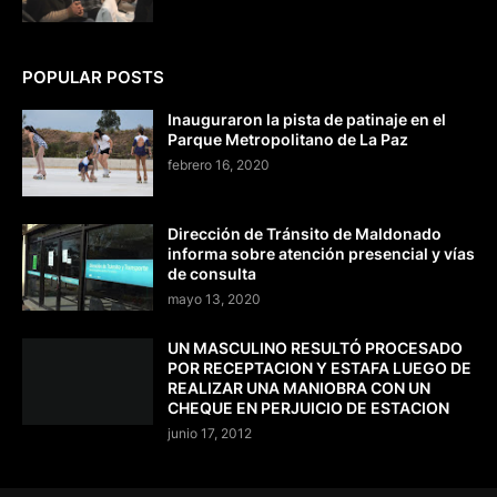
POPULAR POSTS
Inauguraron la pista de patinaje en el
Parque Metropolitano de La Paz
febrero 16, 2020
Dirección de Tránsito de Maldonado
informa sobre atención presencial y vías
de consulta
mayo 13, 2020
UN MASCULINO RESULTÓ PROCESADO
POR RECEPTACION Y ESTAFA LUEGO DE
REALIZAR UNA MANIOBRA CON UN
CHEQUE EN PERJUICIO DE ESTACION
junio 17, 2012