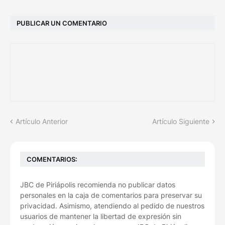
PUBLICAR UN COMENTARIO
Artículo Anterior
Artículo Siguiente
COMENTARIOS:
JBC de Piriápolis recomienda no publicar datos
personales en la caja de comentarios para preservar su
privacidad. Asimismo, atendiendo al pedido de nuestros
usuarios de mantener la libertad de expresión sin