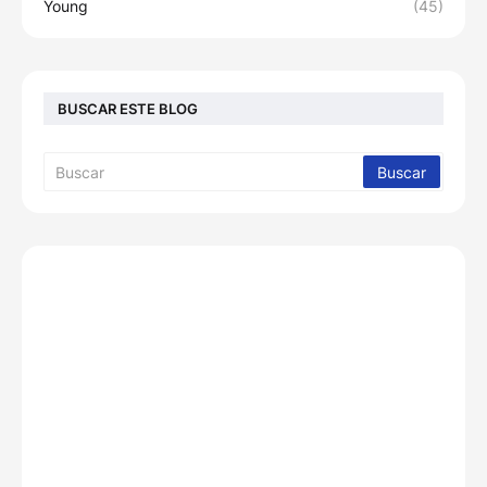
Young
(45)
BUSCAR ESTE BLOG